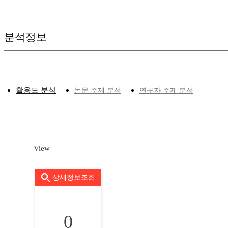
분석정보
활용도 분석
논문 주제 분석
연구자 주제 분석
View
상세정보조회
0