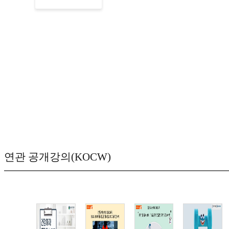
연관 공개강의(KOCW)