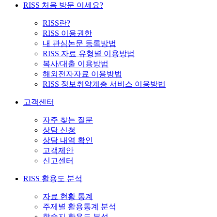
RISS 처음 방문 이세요?
RISS란?
RISS 이용권한
내 관심논문 등록방법
RISS 자료 유형별 이용방법
복사/대출 이용방법
해외전자자료 이용방법
RISS 정보취약계층 서비스 이용방법
고객센터
자주 찾는 질문
상담 신청
상담 내역 확인
고객제안
신고센터
RISS 활용도 분석
자료 현황 통계
주제별 활용통계 분석
학술지 활용도 분석