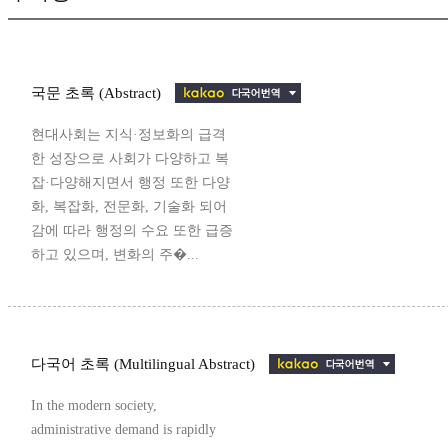
국문 초록 (Abstract)
현대사회는 지식·정보화의 급격
한 성장으로 사회가 다양하고 복
잡·다양해지면서 행정 또한 다양
화, 복잡화, 전문화, 기술화 되어
감에 따라 행정의 수요 또한 급증
하고 있으며, 변화의 주�...
다국어 초록 (Multilingual Abstract)
In the modern society,
administrative demand is rapidly