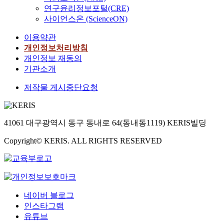
연구윤리정보포털(CRE)
사이언스온 (ScienceON)
이용약관
개인정보처리방침
개인정보 재동의
기관소개
저작물 게시중단요청
41061 대구광역시 동구 동내로 64(동내동1119) KERIS빌딩
Copyright© KERIS. ALL RIGHTS RESERVED
네이버 블로그
인스타그램
유튜브