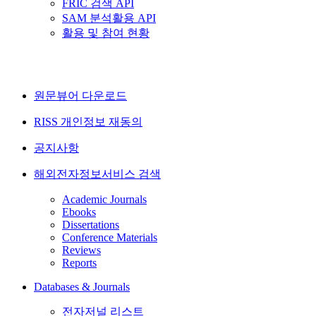
FRIC 검색 API
SAM 분석활용 API
활용 및 참여 현황
원문뷰어 다운로드
RISS 개인정보 재동의
공지사항
해외전자정보서비스 검색
Academic Journals
Ebooks
Dissertations
Conference Materials
Reviews
Reports
Databases & Journals
전자저널 리스트