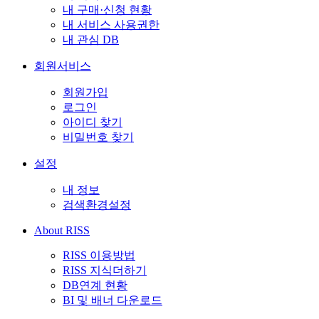
내 구매·신청 현황
내 서비스 사용권한
내 관심 DB
회원서비스
회원가입
로그인
아이디 찾기
비밀번호 찾기
설정
내 정보
검색환경설정
About RISS
RISS 이용방법
RISS 지식더하기
DB연계 현황
BI 및 배너 다운로드