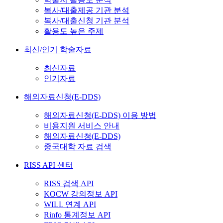
복사/대출제공 기관 분석
복사/대출신청 기관 분석
활용도 높은 주제
최신/인기 학술자료
최신자료
인기자료
해외자료신청(E-DDS)
해외자료신청(E-DDS) 이용 방법
비용지원 서비스 안내
해외자료신청(E-DDS)
중국대학 자료 검색
RISS API 센터
RISS 검색 API
KOCW 강의정보 API
WILL 연계 API
Rinfo 통계정보 API