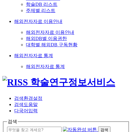
학술DB 리스트
주제별 리스트
해외전자자료 이용안내
해외전자자료 이용안내
해외DB별 이용권한
대학별 해외DB 구독현황
해외전자자료 통계
해외전자자료 통계
검색환경설정
검색도움말
다국어입력
검색
검색