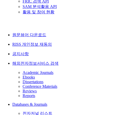
FRIC 검색 API
SAM 분석활용 API
활용 및 참여 현황
원문뷰어 다운로드
RISS 개인정보 재동의
공지사항
해외전자정보서비스 검색
Academic Journals
Ebooks
Dissertations
Conference Materials
Reviews
Reports
Databases & Journals
전자저널 리스트