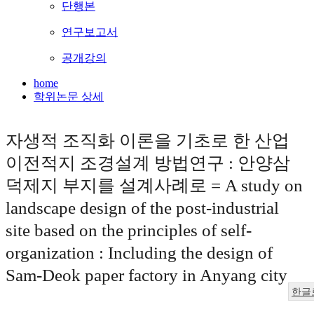
단행본
연구보고서
공개강의
home
학위논문 상세
자생적 조직화 이론을 기초로 한 산업
이전적지 조경설계 방법연구 : 안양삼
덕제지 부지를 설계사례로 = A study on
landscape design of the post-industrial
site based on the principles of self-
organization : Including the design of
Sam-Deok paper factory in Anyang city
한글