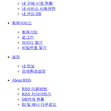
내 구매·신청 현황
내 서비스 사용권한
내 관심 DB
회원서비스
회원가입
로그인
아이디 찾기
비밀번호 찾기
설정
내 정보
검색환경설정
About RISS
RISS 이용방법
RISS 지식더하기
DB연계 현황
BI 및 배너 다운로드