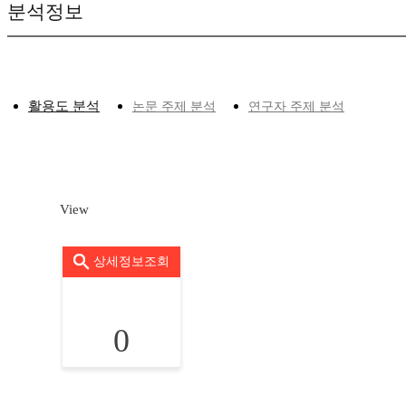
분석정보
활용도 분석
논문 주제 분석
연구자 주제 분석
View
상세정보조회
0