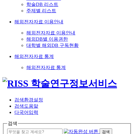
학술DB 리스트
주제별 리스트
해외전자자료 이용안내
해외전자자료 이용안내
해외DB별 이용권한
대학별 해외DB 구독현황
해외전자자료 통계
해외전자자료 통계
검색환경설정
검색도움말
다국어입력
검색
검색