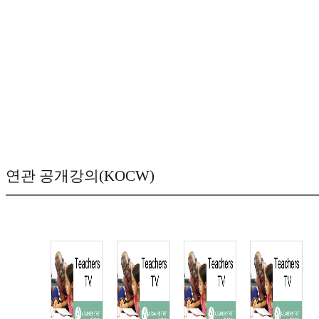
연관 공개강의(KOCW)