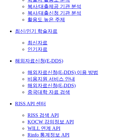
복사/대출제공 기관 분석
복사/대출신청 기관 분석
활용도 높은 주제
최신/인기 학술자료
최신자료
인기자료
해외자료신청(E-DDS)
해외자료신청(E-DDS) 이용 방법
비용지원 서비스 안내
해외자료신청(E-DDS)
중국대학 자료 검색
RISS API 센터
RISS 검색 API
KOCW 강의정보 API
WILL 연계 API
Rinfo 통계정보 API