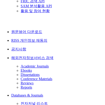
FRIC 검색 API
SAM 분석활용 API
활용 및 참여 현황
원문뷰어 다운로드
RISS 개인정보 재동의
공지사항
해외전자정보서비스 검색
Academic Journals
Ebooks
Dissertations
Conference Materials
Reviews
Reports
Databases & Journals
전자저널 리스트