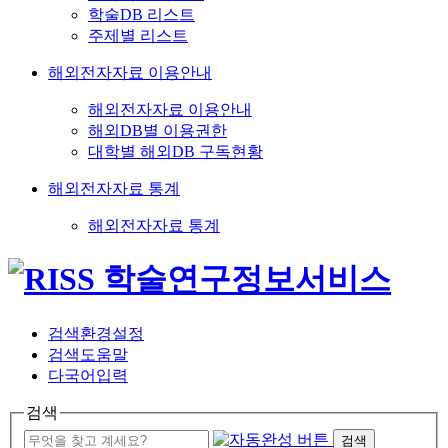
학술DB 리스트
주제별 리스트
해외전자자료 이용안내
해외전자자료 이용안내
해외DB별 이용권한
대학별 해외DB 구독현황
해외전자자료 통계
해외전자자료 통계
검색환경설정
검색도움말
다국어입력
검색
검색