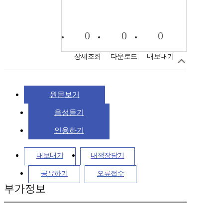
0
0
0
상세조회
다운로드
내보내기
원문보기
음성듣기
인용하기
내보내기
내책장담기
공유하기
오류접수
부가정보