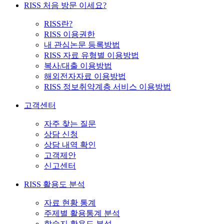
RISS 처음 방문 이세요?
RISS란?
RISS 이용권한
내 관심논문 등록방법
RISS 자료 유형별 이용방법
복사/대출 이용방법
해외전자자료 이용방법
RISS 정보취약계층 서비스 이용방법
고객센터
자주 찾는 질문
상담 신청
상담 내역 확인
고객제안
신고센터
RISS 활용도 분석
자료 현황 통계
주제별 활용통계 분석
학술지 활용도 분석