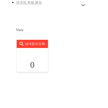
연구자 주제 분석
View
상세정보조회
0