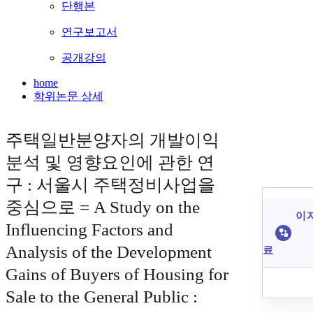
단행본
연구보고서
공개강의
home
학위논문 상세
주택일반분양자의 개발이익
분석 및 영향요인에 관한 연
구 : 서울시 주택정비사업을
중심으로 = A Study on the
이 
Influencing Factors and
Analysis of the Development
료
Gains of Buyers of Housing for
Sale to the General Public :