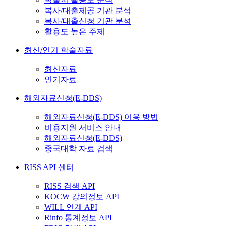
복사/대출제공 기관 분석
복사/대출신청 기관 분석
활용도 높은 주제
최신/인기 학술자료
최신자료
인기자료
해외자료신청(E-DDS)
해외자료신청(E-DDS) 이용 방법
비용지원 서비스 안내
해외자료신청(E-DDS)
중국대학 자료 검색
RISS API 센터
RISS 검색 API
KOCW 강의정보 API
WILL 연계 API
Rinfo 통계정보 API