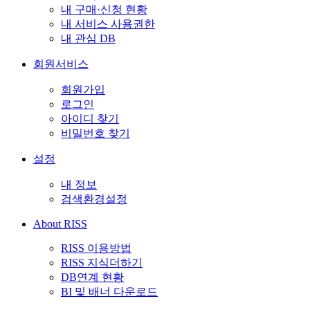
내 구매·신청 현황
내 서비스 사용권한
내 관심 DB
회원서비스
회원가입
로그인
아이디 찾기
비밀번호 찾기
설정
내 정보
검색환경설정
About RISS
RISS 이용방법
RISS 지식더하기
DB연계 현황
BI 및 배너 다운로드