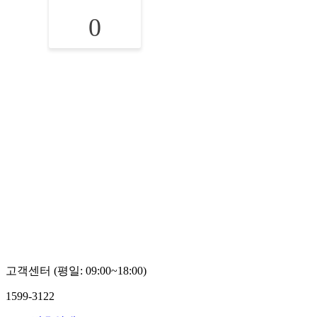
0
고객센터 (평일: 09:00~18:00)
1599-3122