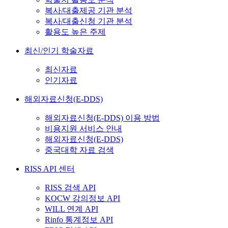
복사/대출제공 기관 분석
복사/대출신청 기관 분석
활용도 높은 주제
최신/인기 학술자료
최신자료
인기자료
해외자료신청(E-DDS)
해외자료신청(E-DDS) 이용 방법
비용지원 서비스 안내
해외자료신청(E-DDS)
중국대학 자료 검색
RISS API 센터
RISS 검색 API
KOCW 강의정보 API
WILL 연계 API
Rinfo 통계정보 API