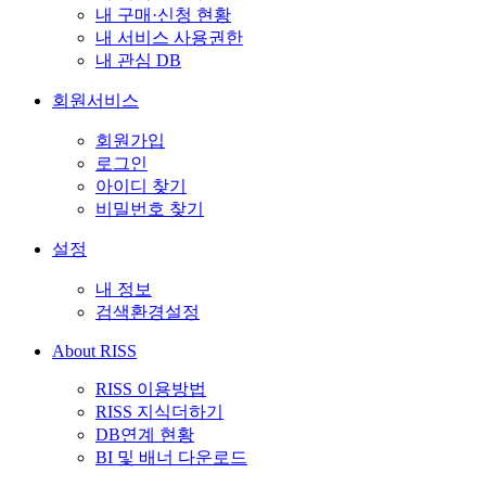
내 구매·신청 현황
내 서비스 사용권한
내 관심 DB
회원서비스
회원가입
로그인
아이디 찾기
비밀번호 찾기
설정
내 정보
검색환경설정
About RISS
RISS 이용방법
RISS 지식더하기
DB연계 현황
BI 및 배너 다운로드