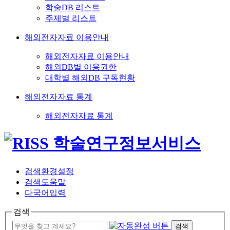
학술DB 리스트
주제별 리스트
해외전자자료 이용안내
해외전자자료 이용안내
해외DB별 이용권한
대학별 해외DB 구독현황
해외전자자료 통계
해외전자자료 통계
검색환경설정
검색도움말
다국어입력
검색
검색