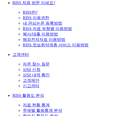
RISS 처음 방문 이세요?
RISS란?
RISS 이용권한
내 관심논문 등록방법
RISS 자료 유형별 이용방법
복사/대출 이용방법
해외전자자료 이용방법
RISS 정보취약계층 서비스 이용방법
고객센터
자주 찾는 질문
상담 신청
상담 내역 확인
고객제안
신고센터
RISS 활용도 분석
자료 현황 통계
주제별 활용통계 분석
학술지 활용도 분석