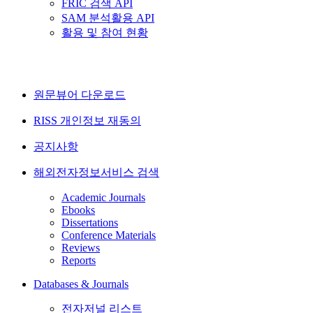
FRIC 검색 API
SAM 분석활용 API
활용 및 참여 현황
원문뷰어 다운로드
RISS 개인정보 재동의
공지사항
해외전자정보서비스 검색
Academic Journals
Ebooks
Dissertations
Conference Materials
Reviews
Reports
Databases & Journals
전자저널 리스트