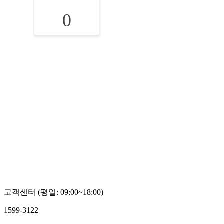
0
고객센터 (평일: 09:00~18:00)
1599-3122