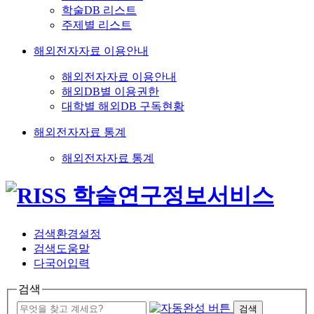
학술DB 리스트
주제별 리스트
해외전자자료 이용안내
해외전자자료 이용안내
해외DB별 이용권한
대학별 해외DB 구독현황
해외전자자료 통계
해외전자자료 통계
검색환경설정
검색도움말
다국어입력
검색
검색