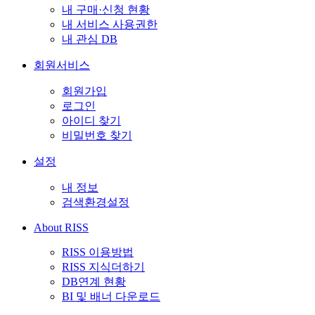
내 구매·신청 현황
내 서비스 사용권한
내 관심 DB
회원서비스
회원가입
로그인
아이디 찾기
비밀번호 찾기
설정
내 정보
검색환경설정
About RISS
RISS 이용방법
RISS 지식더하기
DB연계 현황
BI 및 배너 다운로드