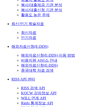
복사/대출제공 기관 분석
복사/대출신청 기관 분석
활용도 높은 주제
최신/인기 학술자료
최신자료
인기자료
해외자료신청(E-DDS)
해외자료신청(E-DDS) 이용 방법
비용지원 서비스 안내
해외자료신청(E-DDS)
중국대학 자료 검색
RISS API 센터
RISS 검색 API
KOCW 강의정보 API
WILL 연계 API
Rinfo 통계정보 API