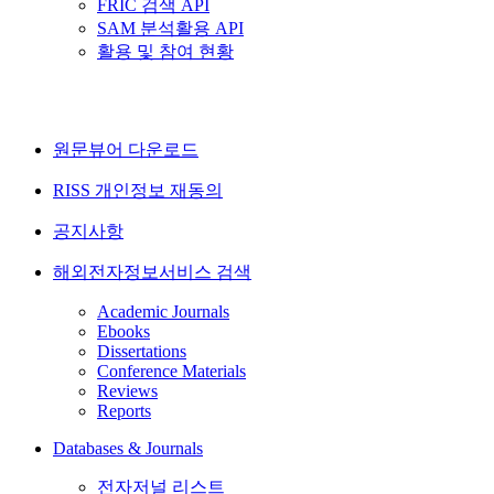
FRIC 검색 API
SAM 분석활용 API
활용 및 참여 현황
원문뷰어 다운로드
RISS 개인정보 재동의
공지사항
해외전자정보서비스 검색
Academic Journals
Ebooks
Dissertations
Conference Materials
Reviews
Reports
Databases & Journals
전자저널 리스트