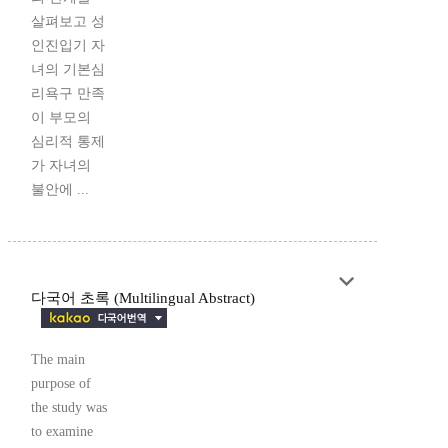
살펴보고 성
인진입기 자
녀의 기본심
리욕구 만족
이 부모의
심리적 통제
가 자녀의
불안에 ...
다국어 초록 (Multilingual Abstract)
The main
purpose of
the study was
to examine