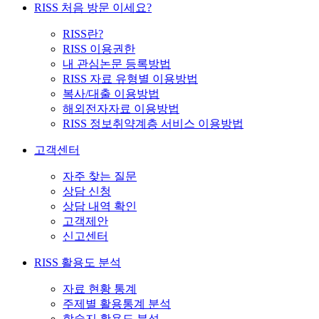
RISS 처음 방문 이세요?
RISS란?
RISS 이용권한
내 관심논문 등록방법
RISS 자료 유형별 이용방법
복사/대출 이용방법
해외전자자료 이용방법
RISS 정보취약계층 서비스 이용방법
고객센터
자주 찾는 질문
상담 신청
상담 내역 확인
고객제안
신고센터
RISS 활용도 분석
자료 현황 통계
주제별 활용통계 분석
학술지 활용도 분석