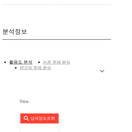
분석정보
활용도 분석
논문 주제 분석
연구자 주제 분석
View
상세정보조회