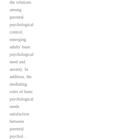
the relations
among
parental
psychological
control,
emerging
adults' basic
psychological
need and
anxiety. In
addition, the
mediating
roles of basic
psychological
needs
satisfaction
between
parental
psychol...