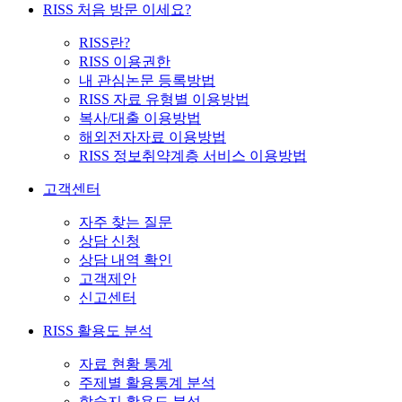
RISS 처음 방문 이세요?
RISS란?
RISS 이용권한
내 관심논문 등록방법
RISS 자료 유형별 이용방법
복사/대출 이용방법
해외전자자료 이용방법
RISS 정보취약계층 서비스 이용방법
고객센터
자주 찾는 질문
상담 신청
상담 내역 확인
고객제안
신고센터
RISS 활용도 분석
자료 현황 통계
주제별 활용통계 분석
학술지 활용도 분석