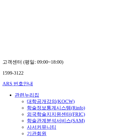
고객센터 (평일: 09:00~18:00)
1599-3122
ARS 번호안내
관련누리집
대학공개강의(KOCW)
학술정보통계시스템(Rinfo)
외국학술지지원센터(FRIC)
학술관계분석서비스(SAM)
사서커뮤니티
기관회원