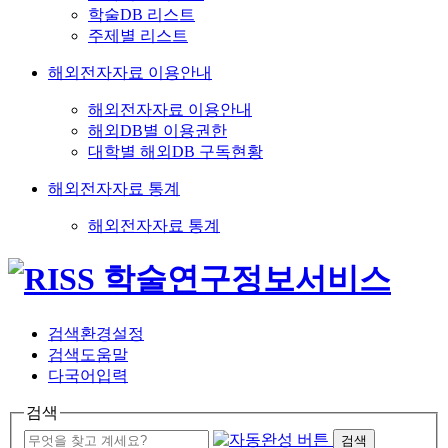
학술DB 리스트
주제별 리스트
해외전자자료 이용안내
해외전자자료 이용안내
해외DB별 이용권한
대학별 해외DB 구독현황
해외전자자료 통계
해외전자자료 통계
검색환경설정
검색도움말
다국어입력
검색
검색