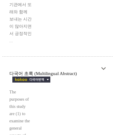
기관에서 또
래와 함께
보내는 시간
이 많아지면
서 긍정적인
...
다국어 초록 (Multilingual Abstract)
The
purposes of
this study
are (1) to
examine the
general