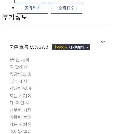
공유하기
오류접수
부가정보
국문 초록 (Abstract)
3세는 사회
적 관계가
확장되고 또
래에 대한
관심이 많아
지는 시기이
다. 어린 시
기부터 기관
이용이 늘어
가는 사회적
추세와 함께