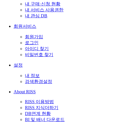
내 구매·신청 현황
내 서비스 사용권한
내 관심 DB
회원서비스
회원가입
로그인
아이디 찾기
비밀번호 찾기
설정
내 정보
검색환경설정
About RISS
RISS 이용방법
RISS 지식더하기
DB연계 현황
BI 및 배너 다운로드