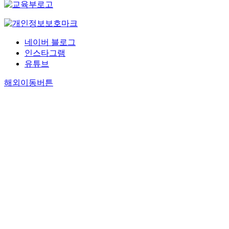
네이버 블로그
인스타그램
유튜브
해외이동버튼