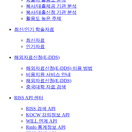
복사/대출제공 기관 분석
복사/대출신청 기관 분석
활용도 높은 주제
최신/인기 학술자료
최신자료
인기자료
해외자료신청(E-DDS)
해외자료신청(E-DDS) 이용 방법
비용지원 서비스 안내
해외자료신청(E-DDS)
중국대학 자료 검색
RISS API 센터
RISS 검색 API
KOCW 강의정보 API
WILL 연계 API
Rinfo 통계정보 API