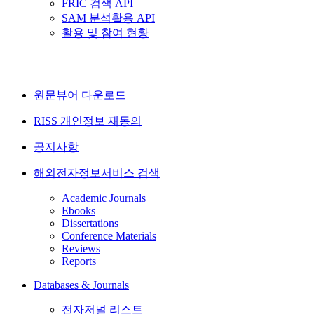
FRIC 검색 API
SAM 분석활용 API
활용 및 참여 현황
원문뷰어 다운로드
RISS 개인정보 재동의
공지사항
해외전자정보서비스 검색
Academic Journals
Ebooks
Dissertations
Conference Materials
Reviews
Reports
Databases & Journals
전자저널 리스트