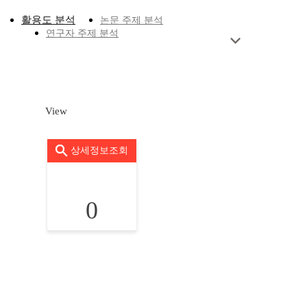
활용도 분석
논문 주제 분석
연구자 주제 분석
View
상세정보조회
0