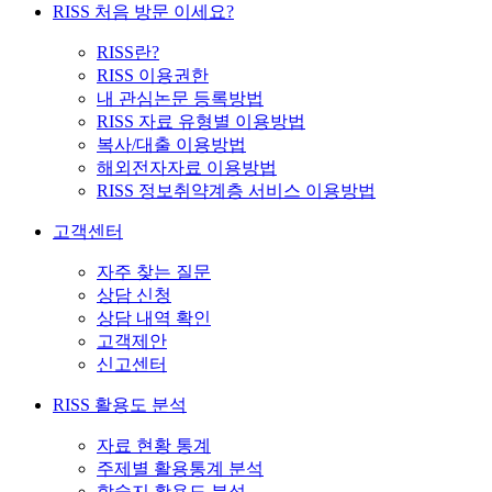
RISS 처음 방문 이세요?
RISS란?
RISS 이용권한
내 관심논문 등록방법
RISS 자료 유형별 이용방법
복사/대출 이용방법
해외전자자료 이용방법
RISS 정보취약계층 서비스 이용방법
고객센터
자주 찾는 질문
상담 신청
상담 내역 확인
고객제안
신고센터
RISS 활용도 분석
자료 현황 통계
주제별 활용통계 분석
학술지 활용도 분석