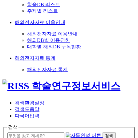
학술DB 리스트
주제별 리스트
해외전자자료 이용안내
해외전자자료 이용안내
해외DB별 이용권한
대학별 해외DB 구독현황
해외전자자료 통계
해외전자자료 통계
검색환경설정
검색도움말
다국어입력
검색
검색