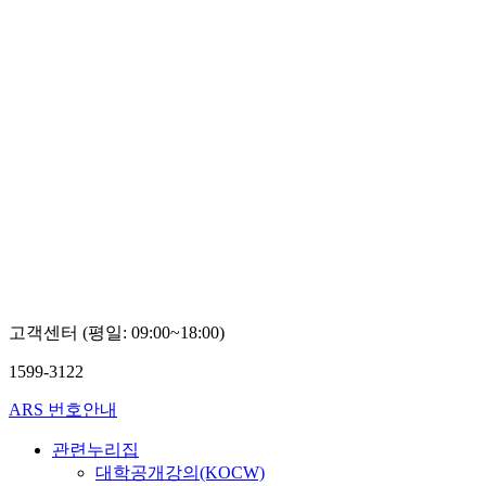
고객센터 (평일: 09:00~18:00)
1599-3122
ARS 번호안내
관련누리집
대학공개강의(KOCW)