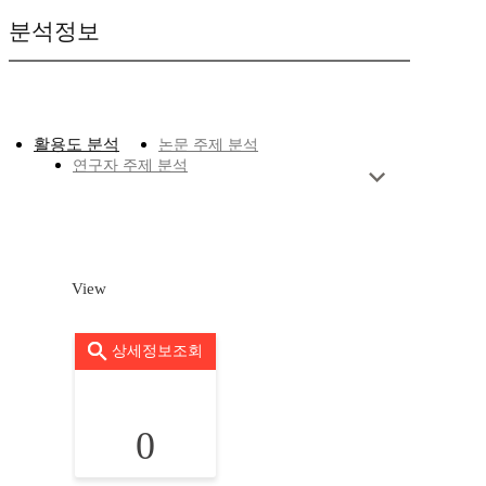
분석정보
활용도 분석
논문 주제 분석
연구자 주제 분석
View
상세정보조회
0