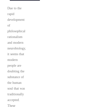
Due to the
rapid
development
of
philosophical
rationalism
and modern
neurobiology,
it seems that
modern
people are
doubting the
substance of
the human
soul that was
traditionally
accepted.
These