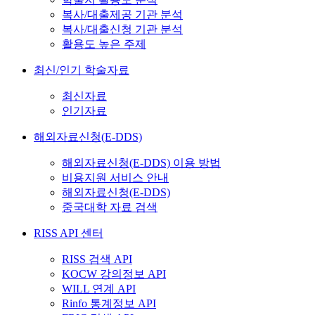
복사/대출제공 기관 분석
복사/대출신청 기관 분석
활용도 높은 주제
최신/인기 학술자료
최신자료
인기자료
해외자료신청(E-DDS)
해외자료신청(E-DDS) 이용 방법
비용지원 서비스 안내
해외자료신청(E-DDS)
중국대학 자료 검색
RISS API 센터
RISS 검색 API
KOCW 강의정보 API
WILL 연계 API
Rinfo 통계정보 API