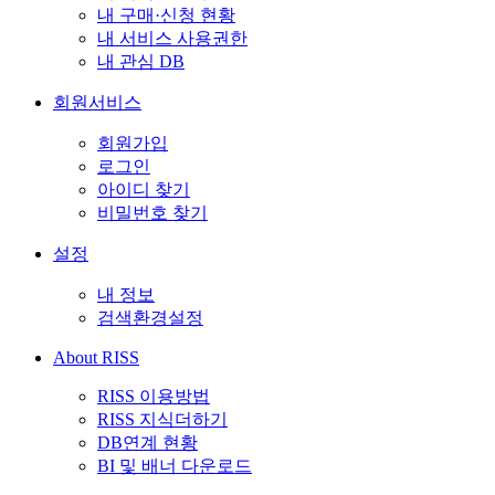
내 구매·신청 현황
내 서비스 사용권한
내 관심 DB
회원서비스
회원가입
로그인
아이디 찾기
비밀번호 찾기
설정
내 정보
검색환경설정
About RISS
RISS 이용방법
RISS 지식더하기
DB연계 현황
BI 및 배너 다운로드