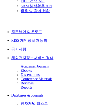
FRIC 검색 API
SAM 분석활용 API
활용 및 참여 현황
원문뷰어 다운로드
RISS 개인정보 재동의
공지사항
해외전자정보서비스 검색
Academic Journals
Ebooks
Dissertations
Conference Materials
Reviews
Reports
Databases & Journals
전자저널 리스트