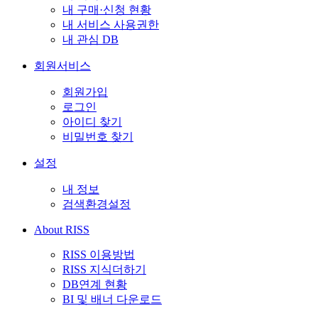
내 구매·신청 현황
내 서비스 사용권한
내 관심 DB
회원서비스
회원가입
로그인
아이디 찾기
비밀번호 찾기
설정
내 정보
검색환경설정
About RISS
RISS 이용방법
RISS 지식더하기
DB연계 현황
BI 및 배너 다운로드