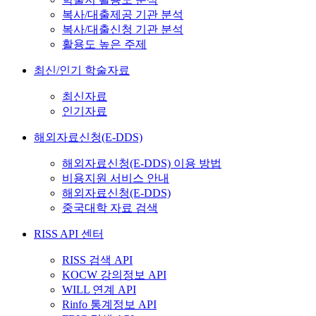
복사/대출제공 기관 분석
복사/대출신청 기관 분석
활용도 높은 주제
최신/인기 학술자료
최신자료
인기자료
해외자료신청(E-DDS)
해외자료신청(E-DDS) 이용 방법
비용지원 서비스 안내
해외자료신청(E-DDS)
중국대학 자료 검색
RISS API 센터
RISS 검색 API
KOCW 강의정보 API
WILL 연계 API
Rinfo 통계정보 API