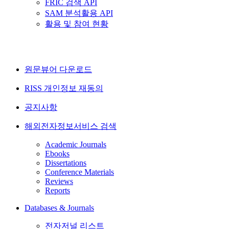
FRIC 검색 API
SAM 분석활용 API
활용 및 참여 현황
원문뷰어 다운로드
RISS 개인정보 재동의
공지사항
해외전자정보서비스 검색
Academic Journals
Ebooks
Dissertations
Conference Materials
Reviews
Reports
Databases & Journals
전자저널 리스트