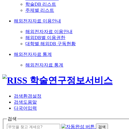
학술DB 리스트
주제별 리스트
해외전자자료 이용안내
해외전자자료 이용안내
해외DB별 이용권한
대학별 해외DB 구독현황
해외전자자료 통계
해외전자자료 통계
검색환경설정
검색도움말
다국어입력
검색
검색