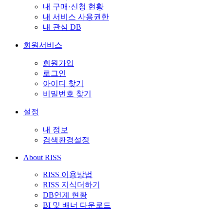
내 구매·신청 현황
내 서비스 사용권한
내 관심 DB
회원서비스
회원가입
로그인
아이디 찾기
비밀번호 찾기
설정
내 정보
검색환경설정
About RISS
RISS 이용방법
RISS 지식더하기
DB연계 현황
BI 및 배너 다운로드