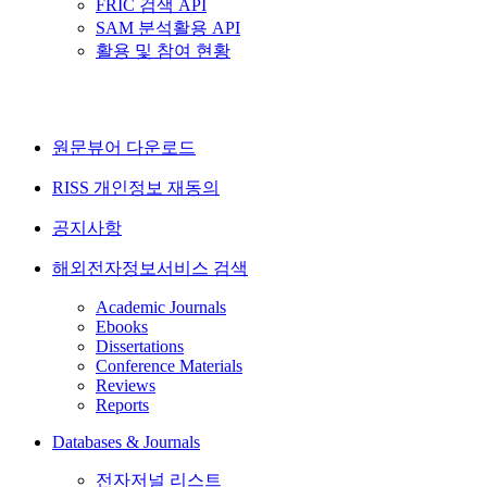
FRIC 검색 API
SAM 분석활용 API
활용 및 참여 현황
원문뷰어 다운로드
RISS 개인정보 재동의
공지사항
해외전자정보서비스 검색
Academic Journals
Ebooks
Dissertations
Conference Materials
Reviews
Reports
Databases & Journals
전자저널 리스트