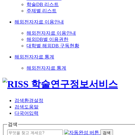
학술DB 리스트
주제별 리스트
해외전자자료 이용안내
해외전자자료 이용안내
해외DB별 이용권한
대학별 해외DB 구독현황
해외전자자료 통계
해외전자자료 통계
검색환경설정
검색도움말
다국어입력
검색
검색