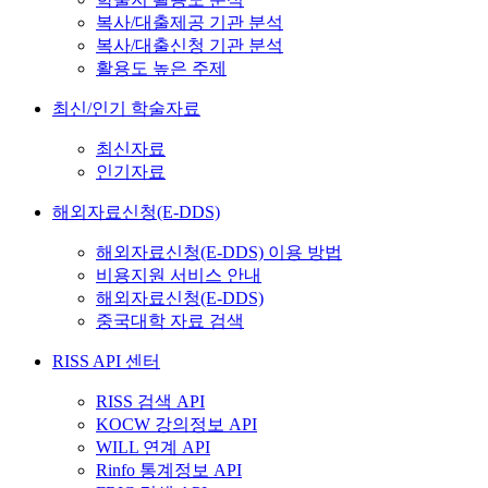
복사/대출제공 기관 분석
복사/대출신청 기관 분석
활용도 높은 주제
최신/인기 학술자료
최신자료
인기자료
해외자료신청(E-DDS)
해외자료신청(E-DDS) 이용 방법
비용지원 서비스 안내
해외자료신청(E-DDS)
중국대학 자료 검색
RISS API 센터
RISS 검색 API
KOCW 강의정보 API
WILL 연계 API
Rinfo 통계정보 API