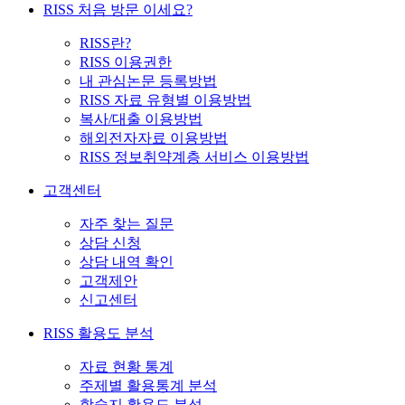
RISS 처음 방문 이세요?
RISS란?
RISS 이용권한
내 관심논문 등록방법
RISS 자료 유형별 이용방법
복사/대출 이용방법
해외전자자료 이용방법
RISS 정보취약계층 서비스 이용방법
고객센터
자주 찾는 질문
상담 신청
상담 내역 확인
고객제안
신고센터
RISS 활용도 분석
자료 현황 통계
주제별 활용통계 분석
학술지 활용도 분석