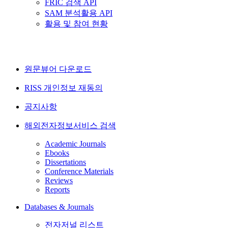
FRIC 검색 API
SAM 분석활용 API
활용 및 참여 현황
원문뷰어 다운로드
RISS 개인정보 재동의
공지사항
해외전자정보서비스 검색
Academic Journals
Ebooks
Dissertations
Conference Materials
Reviews
Reports
Databases & Journals
전자저널 리스트