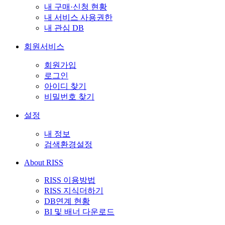
내 구매·신청 현황
내 서비스 사용권한
내 관심 DB
회원서비스
회원가입
로그인
아이디 찾기
비밀번호 찾기
설정
내 정보
검색환경설정
About RISS
RISS 이용방법
RISS 지식더하기
DB연계 현황
BI 및 배너 다운로드