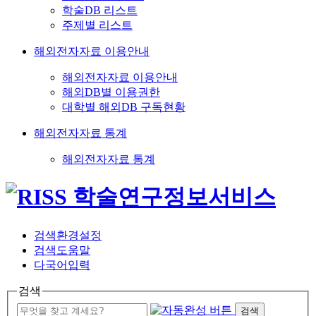
학술DB 리스트
주제별 리스트
해외전자자료 이용안내
해외전자자료 이용안내
해외DB별 이용권한
대학별 해외DB 구독현황
해외전자자료 통계
해외전자자료 통계
검색환경설정
검색도움말
다국어입력
검색
검색