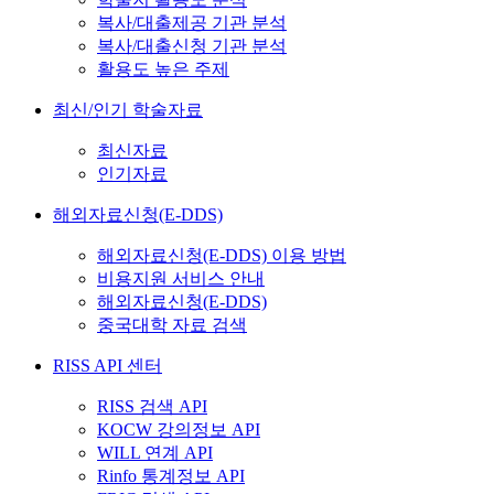
복사/대출제공 기관 분석
복사/대출신청 기관 분석
활용도 높은 주제
최신/인기 학술자료
최신자료
인기자료
해외자료신청(E-DDS)
해외자료신청(E-DDS) 이용 방법
비용지원 서비스 안내
해외자료신청(E-DDS)
중국대학 자료 검색
RISS API 센터
RISS 검색 API
KOCW 강의정보 API
WILL 연계 API
Rinfo 통계정보 API