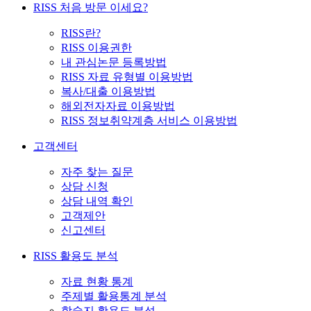
RISS 처음 방문 이세요?
RISS란?
RISS 이용권한
내 관심논문 등록방법
RISS 자료 유형별 이용방법
복사/대출 이용방법
해외전자자료 이용방법
RISS 정보취약계층 서비스 이용방법
고객센터
자주 찾는 질문
상담 신청
상담 내역 확인
고객제안
신고센터
RISS 활용도 분석
자료 현황 통계
주제별 활용통계 분석
학술지 활용도 분석