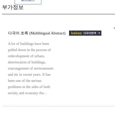
부가정보
다국어 초록 (Multilingual Abstract)
A lot of buildings have been
pulled down in the process of
redevelopment of urbans,
deterioration of buildings,
rearrangement of environments
and etc in recent years. It has
been one of the serious
problems in the sides of both
society and economy tha...