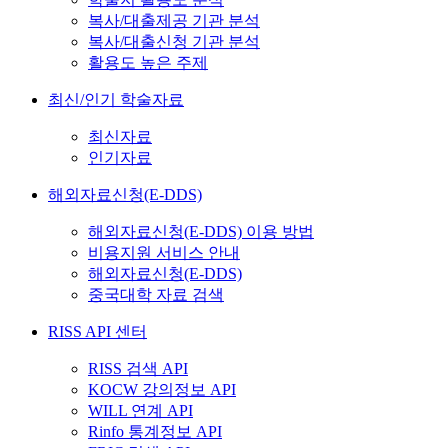
복사/대출제공 기관 분석
복사/대출신청 기관 분석
활용도 높은 주제
최신/인기 학술자료
최신자료
인기자료
해외자료신청(E-DDS)
해외자료신청(E-DDS) 이용 방법
비용지원 서비스 안내
해외자료신청(E-DDS)
중국대학 자료 검색
RISS API 센터
RISS 검색 API
KOCW 강의정보 API
WILL 연계 API
Rinfo 통계정보 API