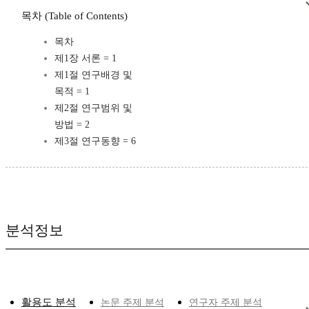
목차 (Table of Contents)
목차
제1장 서론 = 1
제1절 연구배경 및
목적 = 1
제2절 연구범위 및
방법 = 2
제3절 연구동향 = 6
분석정보
활용도 분석
논문 주제 분석
연구자 주제 분석