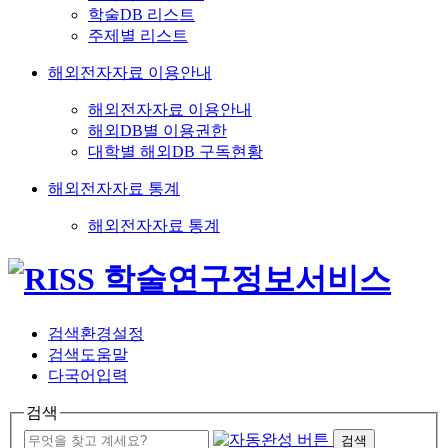
학술DB 리스트
주제별 리스트
해외전자자료 이용안내
해외전자자료 이용안내
해외DB별 이용권한
대학별 해외DB 구독현황
해외전자자료 통계
해외전자자료 통계
검색환경설정
검색도움말
다국어입력
검색
검색