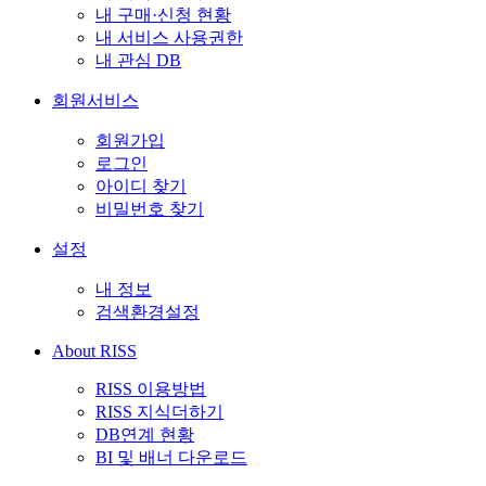
내 구매·신청 현황
내 서비스 사용권한
내 관심 DB
회원서비스
회원가입
로그인
아이디 찾기
비밀번호 찾기
설정
내 정보
검색환경설정
About RISS
RISS 이용방법
RISS 지식더하기
DB연계 현황
BI 및 배너 다운로드