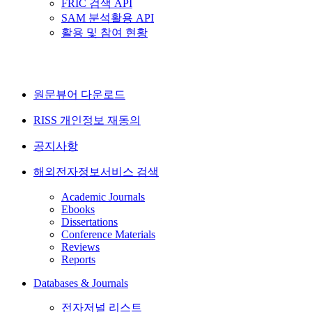
FRIC 검색 API
SAM 분석활용 API
활용 및 참여 현황
원문뷰어 다운로드
RISS 개인정보 재동의
공지사항
해외전자정보서비스 검색
Academic Journals
Ebooks
Dissertations
Conference Materials
Reviews
Reports
Databases & Journals
전자저널 리스트