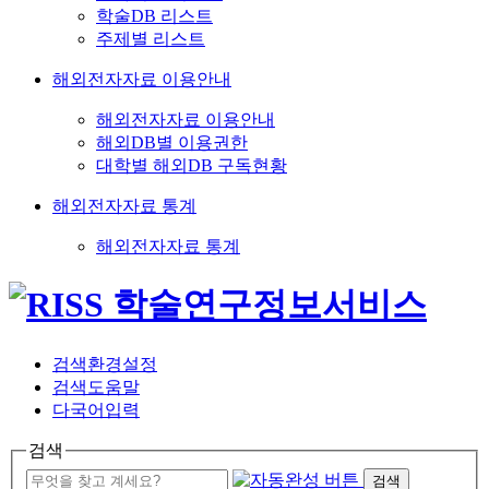
학술DB 리스트
주제별 리스트
해외전자자료 이용안내
해외전자자료 이용안내
해외DB별 이용권한
대학별 해외DB 구독현황
해외전자자료 통계
해외전자자료 통계
검색환경설정
검색도움말
다국어입력
검색
검색