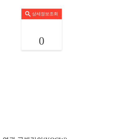
상세정보조회
0