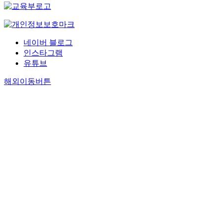
네이버 블로그
인스타그램
유튜브
해외이동버튼