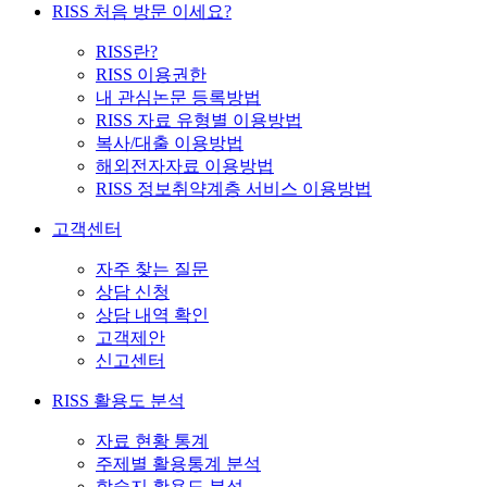
RISS 처음 방문 이세요?
RISS란?
RISS 이용권한
내 관심논문 등록방법
RISS 자료 유형별 이용방법
복사/대출 이용방법
해외전자자료 이용방법
RISS 정보취약계층 서비스 이용방법
고객센터
자주 찾는 질문
상담 신청
상담 내역 확인
고객제안
신고센터
RISS 활용도 분석
자료 현황 통계
주제별 활용통계 분석
학술지 활용도 분석