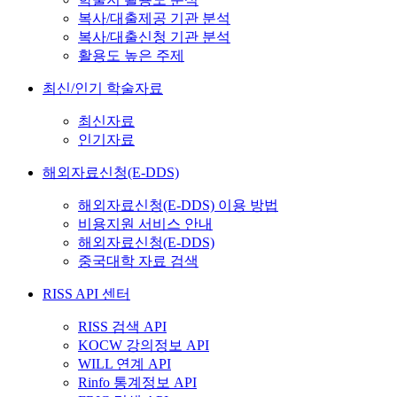
복사/대출제공 기관 분석
복사/대출신청 기관 분석
활용도 높은 주제
최신/인기 학술자료
최신자료
인기자료
해외자료신청(E-DDS)
해외자료신청(E-DDS) 이용 방법
비용지원 서비스 안내
해외자료신청(E-DDS)
중국대학 자료 검색
RISS API 센터
RISS 검색 API
KOCW 강의정보 API
WILL 연계 API
Rinfo 통계정보 API