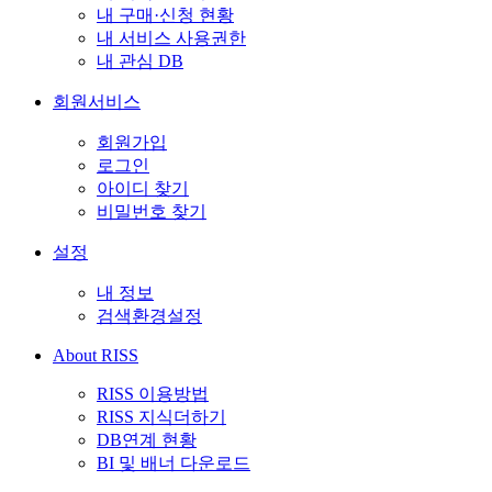
내 구매·신청 현황
내 서비스 사용권한
내 관심 DB
회원서비스
회원가입
로그인
아이디 찾기
비밀번호 찾기
설정
내 정보
검색환경설정
About RISS
RISS 이용방법
RISS 지식더하기
DB연계 현황
BI 및 배너 다운로드