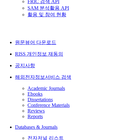
FRIC 검색 API
SAM 분석활용 API
활용 및 참여 현황
원문뷰어 다운로드
RISS 개인정보 재동의
공지사항
해외전자정보서비스 검색
Academic Journals
Ebooks
Dissertations
Conference Materials
Reviews
Reports
Databases & Journals
전자저널 리스트