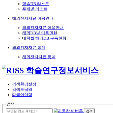
학술DB 리스트
주제별 리스트
해외전자자료 이용안내
해외전자자료 이용안내
해외DB별 이용권한
대학별 해외DB 구독현황
해외전자자료 통계
해외전자자료 통계
검색환경설정
검색도움말
다국어입력
검색
검색