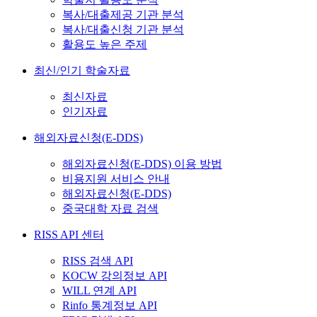
복사/대출제공 기관 분석
복사/대출신청 기관 분석
활용도 높은 주제
최신/인기 학술자료
최신자료
인기자료
해외자료신청(E-DDS)
해외자료신청(E-DDS) 이용 방법
비용지원 서비스 안내
해외자료신청(E-DDS)
중국대학 자료 검색
RISS API 센터
RISS 검색 API
KOCW 강의정보 API
WILL 연계 API
Rinfo 통계정보 API