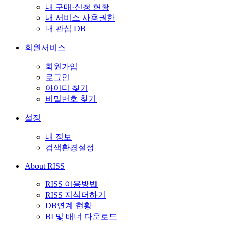
내 구매·신청 현황
내 서비스 사용권한
내 관심 DB
회원서비스
회원가입
로그인
아이디 찾기
비밀번호 찾기
설정
내 정보
검색환경설정
About RISS
RISS 이용방법
RISS 지식더하기
DB연계 현황
BI 및 배너 다운로드