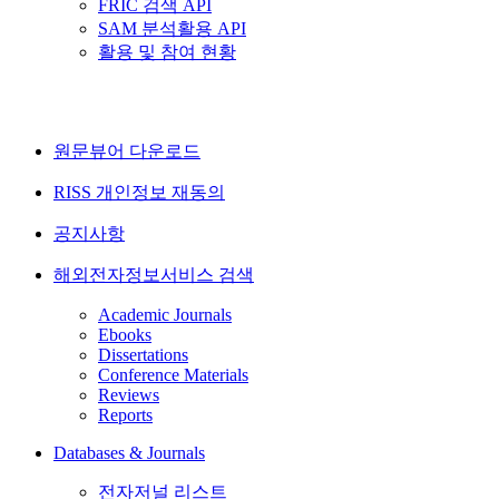
FRIC 검색 API
SAM 분석활용 API
활용 및 참여 현황
원문뷰어 다운로드
RISS 개인정보 재동의
공지사항
해외전자정보서비스 검색
Academic Journals
Ebooks
Dissertations
Conference Materials
Reviews
Reports
Databases & Journals
전자저널 리스트