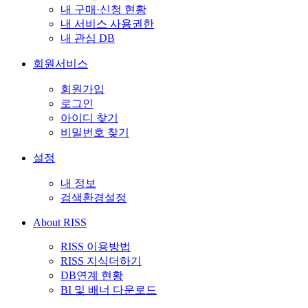
내 구매·신청 현황
내 서비스 사용권한
내 관심 DB
회원서비스
회원가입
로그인
아이디 찾기
비밀번호 찾기
설정
내 정보
검색환경설정
About RISS
RISS 이용방법
RISS 지식더하기
DB연계 현황
BI 및 배너 다운로드