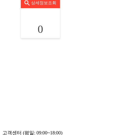
상세정보조회
0
고객센터 (평일: 09:00~18:00)