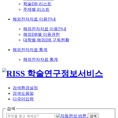
학술DB 리스트
주제별 리스트
해외전자자료 이용안내
해외전자자료 이용안내
해외DB별 이용권한
대학별 해외DB 구독현황
해외전자자료 통계
해외전자자료 통계
검색환경설정
검색도움말
다국어입력
검색
검색