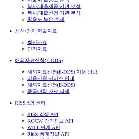
복사/대출제공 기관 분석
복사/대출신청 기관 분석
활용도 높은 주제
최신/인기 학술자료
최신자료
인기자료
해외자료신청(E-DDS)
해외자료신청(E-DDS) 이용 방법
비용지원 서비스 안내
해외자료신청(E-DDS)
중국대학 자료 검색
RISS API 센터
RISS 검색 API
KOCW 강의정보 API
WILL 연계 API
Rinfo 통계정보 API