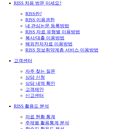
RISS 처음 방문 이세요?
RISS란?
RISS 이용권한
내 관심논문 등록방법
RISS 자료 유형별 이용방법
복사/대출 이용방법
해외전자자료 이용방법
RISS 정보취약계층 서비스 이용방법
고객센터
자주 찾는 질문
상담 신청
상담 내역 확인
고객제안
신고센터
RISS 활용도 분석
자료 현황 통계
주제별 활용통계 분석
학술지 활용도 분석