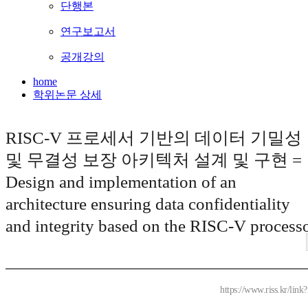
단행본
연구보고서
공개강의
home
학위논문 상세
RISC-V 프로세서 기반의 데이터 기밀성
및 무결성 보장 아키텍처 설계 및 구현 =
Design and implementation of an
architecture ensuring data confidentiality
and integrity based on the RISC-V process
https://www.riss.kr/lin