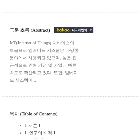
국문 초록 (Abstract)
IoT(Internet of Things) 디바이스의
보급으로 임베디드 시스템은 다양한
분야에서 사용되고 있으며, 높은 접
근성으로 인해 가정 및 기업에 빠른
속도로 확산되고 있다. 또한, 임베디
드 시스템이 ...
목차 (Table of Contents)
I. 서론 1
1. 연구의 배경 1