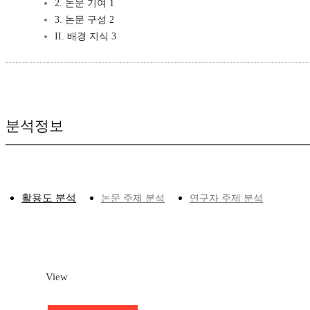
2. 논문 기여 1
3. 논문 구성 2
II. 배경 지식 3
분석정보
활용도 분석
논문 주제 분석
연구자 주제 분석
View