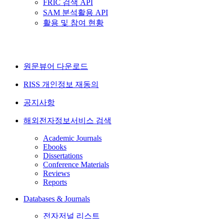
FRIC 검색 API
SAM 분석활용 API
활용 및 참여 현황
원문뷰어 다운로드
RISS 개인정보 재동의
공지사항
해외전자정보서비스 검색
Academic Journals
Ebooks
Dissertations
Conference Materials
Reviews
Reports
Databases & Journals
전자저널 리스트