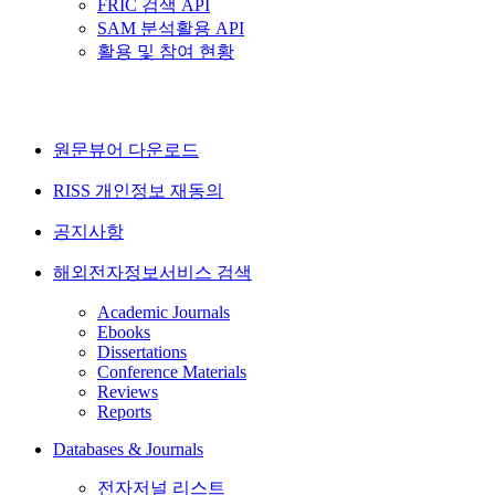
FRIC 검색 API
SAM 분석활용 API
활용 및 참여 현황
원문뷰어 다운로드
RISS 개인정보 재동의
공지사항
해외전자정보서비스 검색
Academic Journals
Ebooks
Dissertations
Conference Materials
Reviews
Reports
Databases & Journals
전자저널 리스트