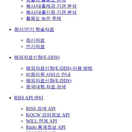
복사/대출제공 기관 분석
복사/대출신청 기관 분석
활용도 높은 주제
최신/인기 학술자료
최신자료
인기자료
해외자료신청(E-DDS)
해외자료신청(E-DDS) 이용 방법
비용지원 서비스 안내
해외자료신청(E-DDS)
중국대학 자료 검색
RISS API 센터
RISS 검색 API
KOCW 강의정보 API
WILL 연계 API
Rinfo 통계정보 API