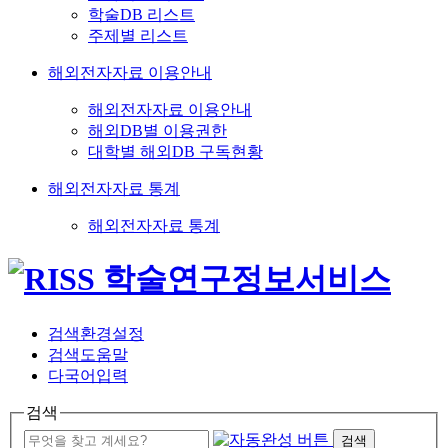
학술DB 리스트
주제별 리스트
해외전자자료 이용안내
해외전자자료 이용안내
해외DB별 이용권한
대학별 해외DB 구독현황
해외전자자료 통계
해외전자자료 통계
검색환경설정
검색도움말
다국어입력
검색
검색