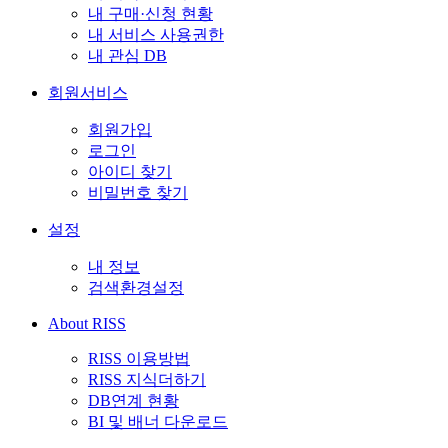
내 구매·신청 현황
내 서비스 사용권한
내 관심 DB
회원서비스
회원가입
로그인
아이디 찾기
비밀번호 찾기
설정
내 정보
검색환경설정
About RISS
RISS 이용방법
RISS 지식더하기
DB연계 현황
BI 및 배너 다운로드