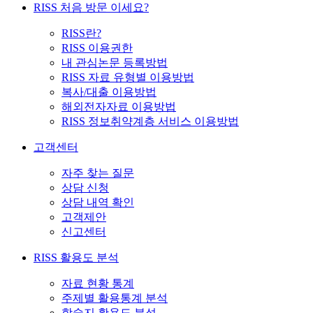
RISS 처음 방문 이세요?
RISS란?
RISS 이용권한
내 관심논문 등록방법
RISS 자료 유형별 이용방법
복사/대출 이용방법
해외전자자료 이용방법
RISS 정보취약계층 서비스 이용방법
고객센터
자주 찾는 질문
상담 신청
상담 내역 확인
고객제안
신고센터
RISS 활용도 분석
자료 현황 통계
주제별 활용통계 분석
학술지 활용도 분석