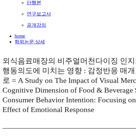
단행본
연구보고서
공개강의
home
학위논문 상세
외식음료매장의 비주얼머천다이징 인지
행동의도에 미치는 영향 : 감정반응 매
로 = A Study on The Impact of Visual Mer
Cognitive Dimension of Food & Beverage 
Consumer Behavior Intention: Focusing on
Effect of Emotional Response