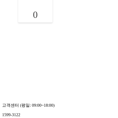
0
고객센터 (평일: 09:00~18:00)
1599-3122