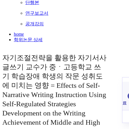
단행본
연구보고서
공개강의
home
학위논문 상세
자기조절전략을 활용한 자기서사
글쓰기 교수가 중ㆍ고등학교 쓰
기 학습장애 학생의 작문 성취도
에 미치는 영향 = Effects of Self-
Narrative Writing Instruction Using
Self-Regulated Strategies
료
Development on the Writing
Achievement of Middle and High