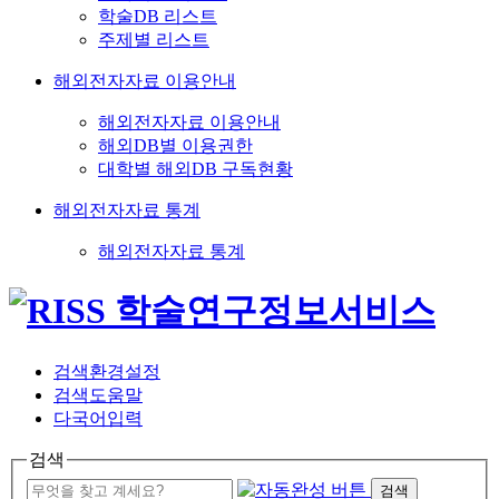
학술DB 리스트
주제별 리스트
해외전자자료 이용안내
해외전자자료 이용안내
해외DB별 이용권한
대학별 해외DB 구독현황
해외전자자료 통계
해외전자자료 통계
검색환경설정
검색도움말
다국어입력
검색
검색