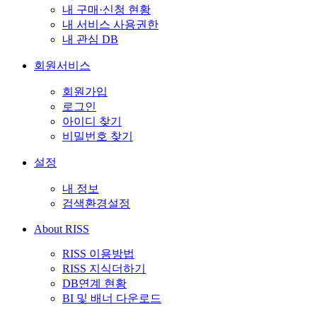
내 구매·신청 현황
내 서비스 사용권한
내 관심 DB
회원서비스
회원가입
로그인
아이디 찾기
비밀번호 찾기
설정
내 정보
검색환경설정
About RISS
RISS 이용방법
RISS 지식더하기
DB연계 현황
BI 및 배너 다운로드