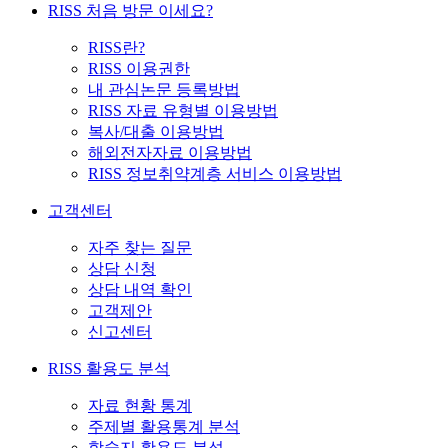
RISS 처음 방문 이세요?
RISS란?
RISS 이용권한
내 관심논문 등록방법
RISS 자료 유형별 이용방법
복사/대출 이용방법
해외전자자료 이용방법
RISS 정보취약계층 서비스 이용방법
고객센터
자주 찾는 질문
상담 신청
상담 내역 확인
고객제안
신고센터
RISS 활용도 분석
자료 현황 통계
주제별 활용통계 분석
학술지 활용도 분석