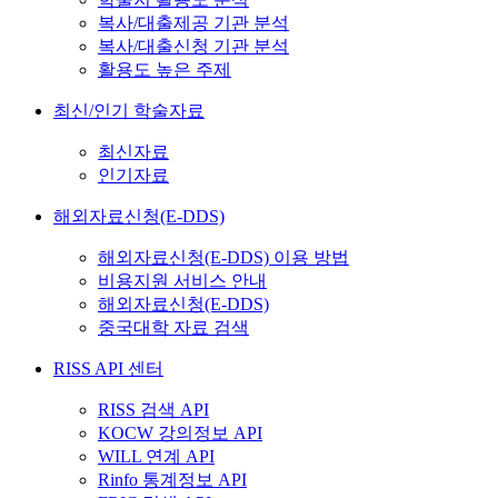
복사/대출제공 기관 분석
복사/대출신청 기관 분석
활용도 높은 주제
최신/인기 학술자료
최신자료
인기자료
해외자료신청(E-DDS)
해외자료신청(E-DDS) 이용 방법
비용지원 서비스 안내
해외자료신청(E-DDS)
중국대학 자료 검색
RISS API 센터
RISS 검색 API
KOCW 강의정보 API
WILL 연계 API
Rinfo 통계정보 API