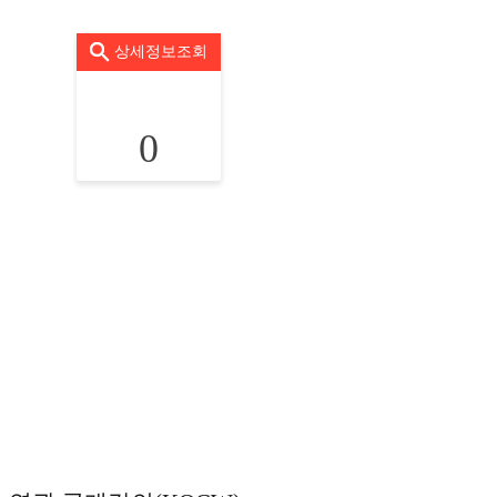
상세정보조회
0