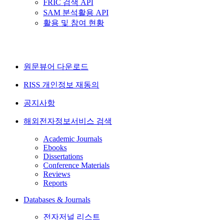
FRIC 검색 API
SAM 분석활용 API
활용 및 참여 현황
원문뷰어 다운로드
RISS 개인정보 재동의
공지사항
해외전자정보서비스 검색
Academic Journals
Ebooks
Dissertations
Conference Materials
Reviews
Reports
Databases & Journals
전자저널 리스트