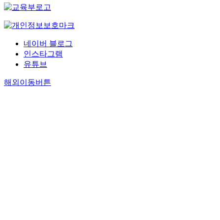
네이버 블로그
인스타그램
유튜브
해외이동버튼