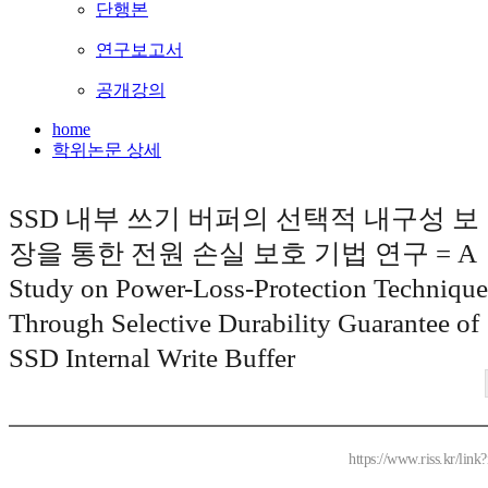
단행본
연구보고서
공개강의
home
학위논문 상세
SSD 내부 쓰기 버퍼의 선택적 내구성 보
장을 통한 전원 손실 보호 기법 연구 = A
Study on Power-Loss-Protection Technique
Through Selective Durability Guarantee of
SSD Internal Write Buffer
https://www.riss.kr/lin