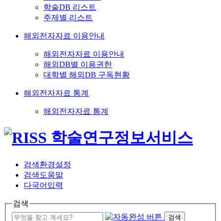
학술DB 리스트
주제별 리스트
해외전자자료 이용안내
해외전자자료 이용안내
해외DB별 이용권한
대학별 해외DB 구독현황
해외전자자료 통계
해외전자자료 통계
검색환경설정
검색도움말
다국어입력
검색
검색