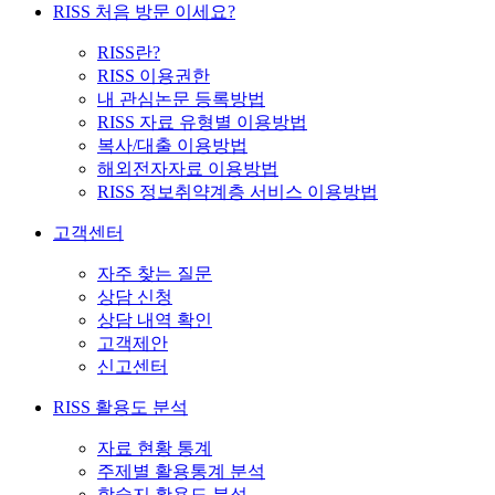
RISS 처음 방문 이세요?
RISS란?
RISS 이용권한
내 관심논문 등록방법
RISS 자료 유형별 이용방법
복사/대출 이용방법
해외전자자료 이용방법
RISS 정보취약계층 서비스 이용방법
고객센터
자주 찾는 질문
상담 신청
상담 내역 확인
고객제안
신고센터
RISS 활용도 분석
자료 현황 통계
주제별 활용통계 분석
학술지 활용도 분석