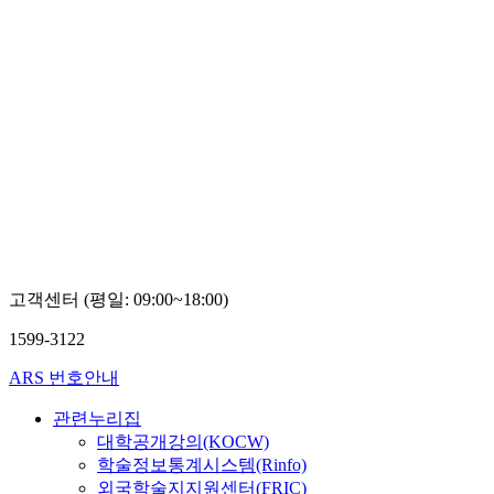
고객센터 (평일: 09:00~18:00)
1599-3122
ARS 번호안내
관련누리집
대학공개강의(KOCW)
학술정보통계시스템(Rinfo)
외국학술지지원센터(FRIC)