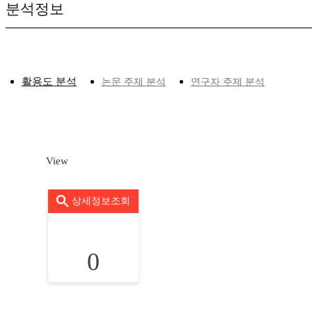
분석정보
활용도 분석
논문 주제 분석
연구자 주제 분석
View
상세정보조회
0