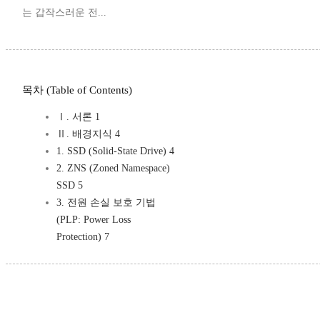
는 갑작스러운 전...
목차 (Table of Contents)
Ⅰ. 서론 1
Ⅱ. 배경지식 4
1. SSD (Solid-State Drive) 4
2. ZNS (Zoned Namespace)
SSD 5
3. 전원 손실 보호 기법
(PLP: Power Loss
Protection) 7