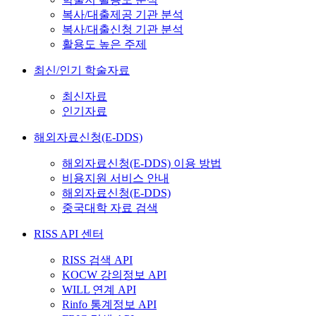
복사/대출제공 기관 분석
복사/대출신청 기관 분석
활용도 높은 주제
최신/인기 학술자료
최신자료
인기자료
해외자료신청(E-DDS)
해외자료신청(E-DDS) 이용 방법
비용지원 서비스 안내
해외자료신청(E-DDS)
중국대학 자료 검색
RISS API 센터
RISS 검색 API
KOCW 강의정보 API
WILL 연계 API
Rinfo 통계정보 API