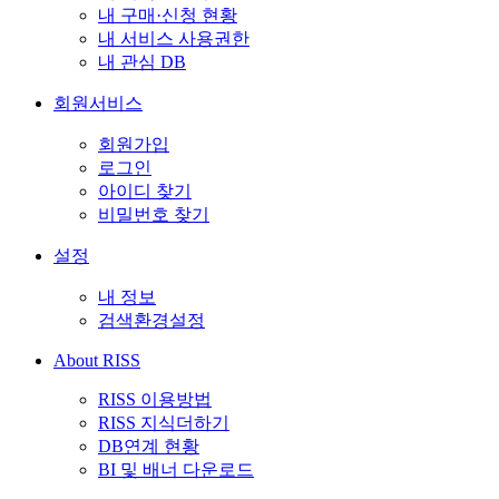
내 구매·신청 현황
내 서비스 사용권한
내 관심 DB
회원서비스
회원가입
로그인
아이디 찾기
비밀번호 찾기
설정
내 정보
검색환경설정
About RISS
RISS 이용방법
RISS 지식더하기
DB연계 현황
BI 및 배너 다운로드