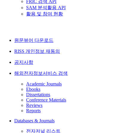
FRIC 검색 API
SAM 분석활용 API
활용 및 참여 현황
원문뷰어 다운로드
RISS 개인정보 재동의
공지사항
해외전자정보서비스 검색
Academic Journals
Ebooks
Dissertations
Conference Materials
Reviews
Reports
Databases & Journals
전자저널 리스트