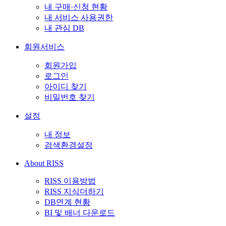
내 구매·신청 현황
내 서비스 사용권한
내 관심 DB
회원서비스
회원가입
로그인
아이디 찾기
비밀번호 찾기
설정
내 정보
검색환경설정
About RISS
RISS 이용방법
RISS 지식더하기
DB연계 현황
BI 및 배너 다운로드