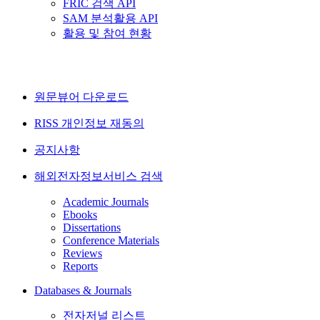
FRIC 검색 API
SAM 분석활용 API
활용 및 참여 현황
원문뷰어 다운로드
RISS 개인정보 재동의
공지사항
해외전자정보서비스 검색
Academic Journals
Ebooks
Dissertations
Conference Materials
Reviews
Reports
Databases & Journals
전자저널 리스트