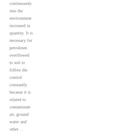
continuously
into the
environment
increased in
quantity. It is
necessary for
petroleum
overflowed
to soil to
follow the
control
constantly
because it is
related to
contaminate
air, ground
water and
other ...