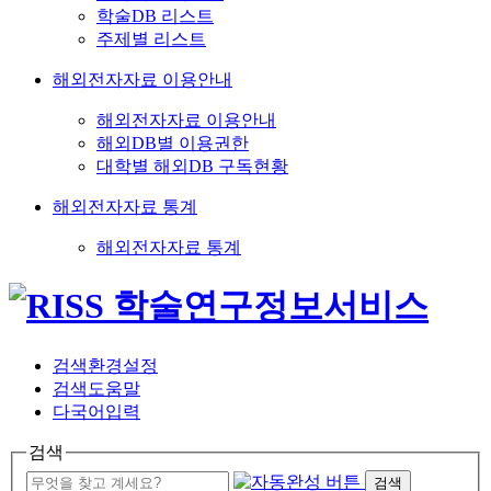
학술DB 리스트
주제별 리스트
해외전자자료 이용안내
해외전자자료 이용안내
해외DB별 이용권한
대학별 해외DB 구독현황
해외전자자료 통계
해외전자자료 통계
검색환경설정
검색도움말
다국어입력
검색
검색