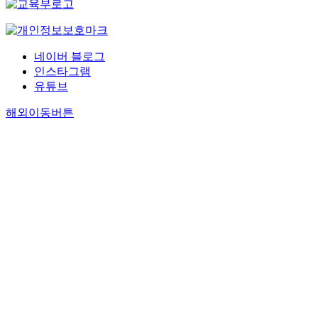
네이버 블로그
인스타그램
유튜브
해외이동버튼