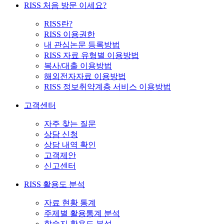
RISS 처음 방문 이세요?
RISS란?
RISS 이용권한
내 관심논문 등록방법
RISS 자료 유형별 이용방법
복사/대출 이용방법
해외전자자료 이용방법
RISS 정보취약계층 서비스 이용방법
고객센터
자주 찾는 질문
상담 신청
상담 내역 확인
고객제안
신고센터
RISS 활용도 분석
자료 현황 통계
주제별 활용통계 분석
학술지 활용도 분석