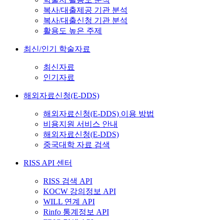
복사/대출제공 기관 분석
복사/대출신청 기관 분석
활용도 높은 주제
최신/인기 학술자료
최신자료
인기자료
해외자료신청(E-DDS)
해외자료신청(E-DDS) 이용 방법
비용지원 서비스 안내
해외자료신청(E-DDS)
중국대학 자료 검색
RISS API 센터
RISS 검색 API
KOCW 강의정보 API
WILL 연계 API
Rinfo 통계정보 API