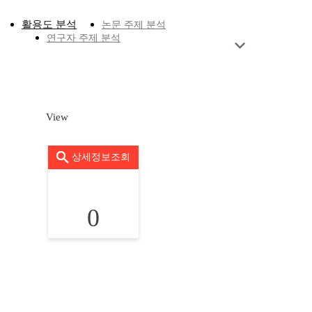
활용도 분석
논문 주제 분석
연구자 주제 분석
View
상세정보조회
0