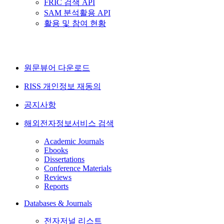
FRIC 검색 API
SAM 분석활용 API
활용 및 참여 현황
원문뷰어 다운로드
RISS 개인정보 재동의
공지사항
해외전자정보서비스 검색
Academic Journals
Ebooks
Dissertations
Conference Materials
Reviews
Reports
Databases & Journals
전자저널 리스트