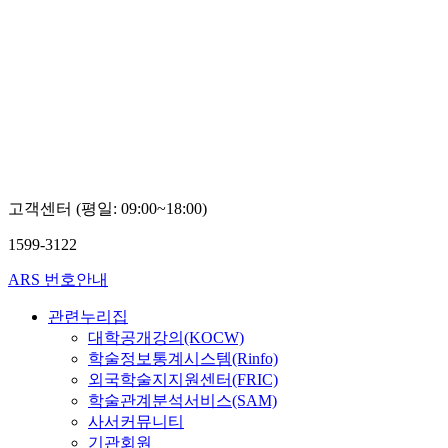
고객센터 (평일: 09:00~18:00)
1599-3122
ARS 번호안내
관련누리집
대학공개강의(KOCW)
학술정보통계시스템(Rinfo)
외국학술지지원센터(FRIC)
학술관계분석서비스(SAM)
사서커뮤니티
기관회원