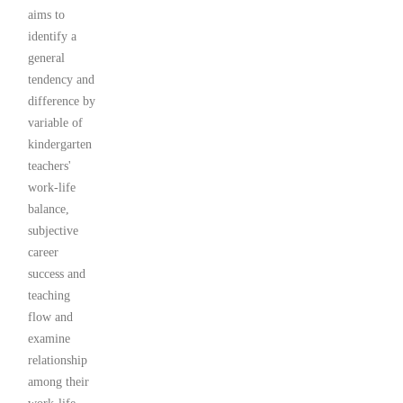
aims to
identify a
general
tendency and
difference by
variable of
kindergarten
teachers'
work-life
balance,
subjective
career
success and
teaching
flow and
examine
relationship
among their