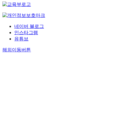
네이버 블로그
인스타그램
유튜브
해외이동버튼