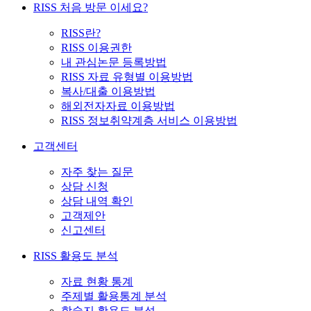
RISS 처음 방문 이세요?
RISS란?
RISS 이용권한
내 관심논문 등록방법
RISS 자료 유형별 이용방법
복사/대출 이용방법
해외전자자료 이용방법
RISS 정보취약계층 서비스 이용방법
고객센터
자주 찾는 질문
상담 신청
상담 내역 확인
고객제안
신고센터
RISS 활용도 분석
자료 현황 통계
주제별 활용통계 분석
학술지 활용도 분석