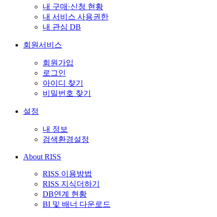
내 구매·신청 현황
내 서비스 사용권한
내 관심 DB
회원서비스
회원가입
로그인
아이디 찾기
비밀번호 찾기
설정
내 정보
검색환경설정
About RISS
RISS 이용방법
RISS 지식더하기
DB연계 현황
BI 및 배너 다운로드