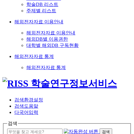
학술DB 리스트
주제별 리스트
해외전자자료 이용안내
해외전자자료 이용안내
해외DB별 이용권한
대학별 해외DB 구독현황
해외전자자료 통계
해외전자자료 통계
검색환경설정
검색도움말
다국어입력
검색
검색