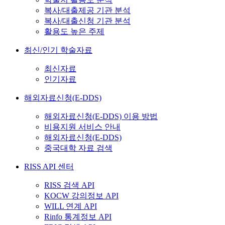
복사/대출제공 기관 분석
복사/대출신청 기관 분석
활용도 높은 주제
최신/인기 학술자료
최신자료
인기자료
해외자료신청(E-DDS)
해외자료신청(E-DDS) 이용 방법
비용지원 서비스 안내
해외자료신청(E-DDS)
중국대학 자료 검색
RISS API 센터
RISS 검색 API
KOCW 강의정보 API
WILL 연계 API
Rinfo 통계정보 API