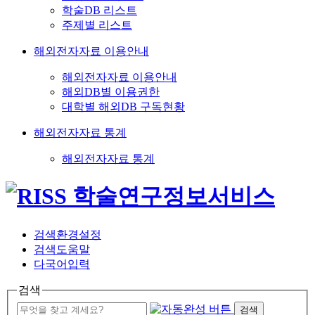
학술DB 리스트
주제별 리스트
해외전자자료 이용안내
해외전자자료 이용안내
해외DB별 이용권한
대학별 해외DB 구독현황
해외전자자료 통계
해외전자자료 통계
검색환경설정
검색도움말
다국어입력
검색
검색