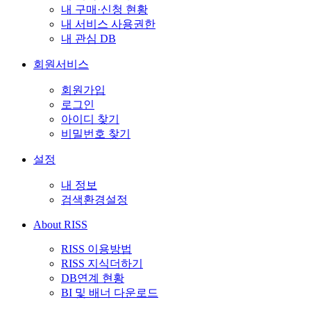
내 구매·신청 현황
내 서비스 사용권한
내 관심 DB
회원서비스
회원가입
로그인
아이디 찾기
비밀번호 찾기
설정
내 정보
검색환경설정
About RISS
RISS 이용방법
RISS 지식더하기
DB연계 현황
BI 및 배너 다운로드