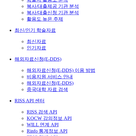
복사/대출제공 기관 분석
복사/대출신청 기관 분석
활용도 높은 주제
최신/인기 학술자료
최신자료
인기자료
해외자료신청(E-DDS)
해외자료신청(E-DDS) 이용 방법
비용지원 서비스 안내
해외자료신청(E-DDS)
중국대학 자료 검색
RISS API 센터
RISS 검색 API
KOCW 강의정보 API
WILL 연계 API
Rinfo 통계정보 API