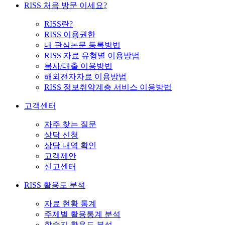
RISS 처음 방문 이세요?
RISS란?
RISS 이용권한
내 관심논문 등록방법
RISS 자료 유형별 이용방법
복사/대출 이용방법
해외전자자료 이용방법
RISS 정보취약계층 서비스 이용방법
고객센터
자주 찾는 질문
상담 신청
상담 내역 확인
고객제안
신고센터
RISS 활용도 분석
자료 현황 통계
주제별 활용통계 분석
학술지 활용도 분석