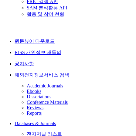
FRIC 검색 API
SAM 분석활용 API
활용 및 참여 현황
원문뷰어 다운로드
RISS 개인정보 재동의
공지사항
해외전자정보서비스 검색
Academic Journals
Ebooks
Dissertations
Conference Materials
Reviews
Reports
Databases & Journals
전자저널 리스트