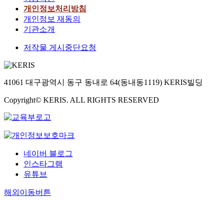
개인정보처리방침
개인정보 재동의
기관소개
저작물 게시중단요청
41061 대구광역시 동구 동내로 64(동내동1119) KERIS빌딩
Copyright© KERIS. ALL RIGHTS RESERVED
네이버 블로그
인스타그램
유튜브
해외이동버튼