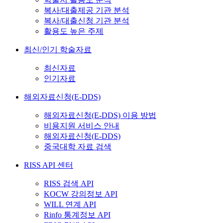
복사/대출제공 기관 분석
복사/대출신청 기관 분석
활용도 높은 주제
최신/인기 학술자료
최신자료
인기자료
해외자료신청(E-DDS)
해외자료신청(E-DDS) 이용 방법
비용지원 서비스 안내
해외자료신청(E-DDS)
중국대학 자료 검색
RISS API 센터
RISS 검색 API
KOCW 강의정보 API
WILL 연계 API
Rinfo 통계정보 API