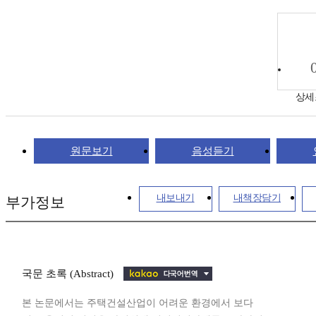
상세
원문보기
음성듣기
내보내기
내책장담기
부가정보
국문 초록 (Abstract)
본 논문에서는 주택건설산업이 어려운 환경에서 보다