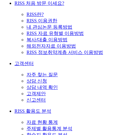
RISS 처음 방문 이세요?
RISS란?
RISS 이용권한
내 관심논문 등록방법
RISS 자료 유형별 이용방법
복사/대출 이용방법
해외전자자료 이용방법
RISS 정보취약계층 서비스 이용방법
고객센터
자주 찾는 질문
상담 신청
상담 내역 확인
고객제안
신고센터
RISS 활용도 분석
자료 현황 통계
주제별 활용통계 분석
학술지 활용도 분석