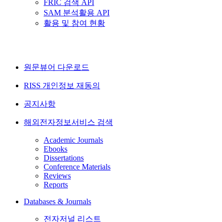
FRIC 검색 API
SAM 분석활용 API
활용 및 참여 현황
원문뷰어 다운로드
RISS 개인정보 재동의
공지사항
해외전자정보서비스 검색
Academic Journals
Ebooks
Dissertations
Conference Materials
Reviews
Reports
Databases & Journals
전자저널 리스트