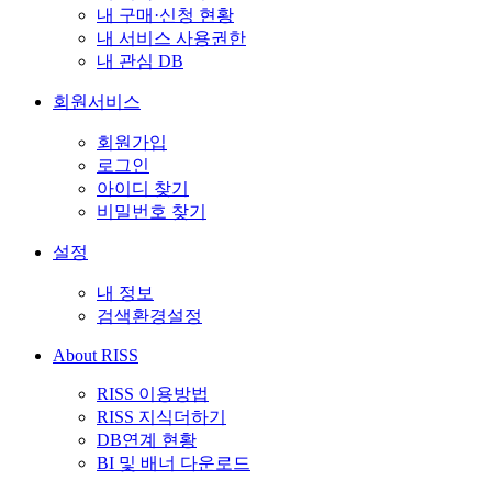
내 구매·신청 현황
내 서비스 사용권한
내 관심 DB
회원서비스
회원가입
로그인
아이디 찾기
비밀번호 찾기
설정
내 정보
검색환경설정
About RISS
RISS 이용방법
RISS 지식더하기
DB연계 현황
BI 및 배너 다운로드