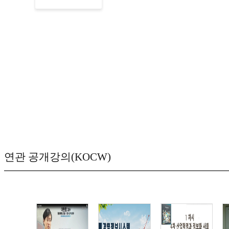
연관 공개강의(KOCW)