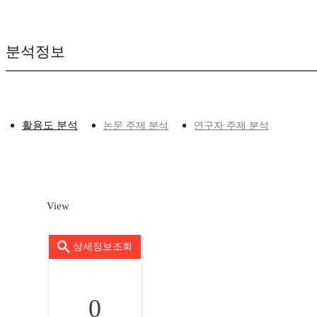
분석정보
활용도 분석
논문 주제 분석
연구자 주제 분석
View
상세정보조회
0