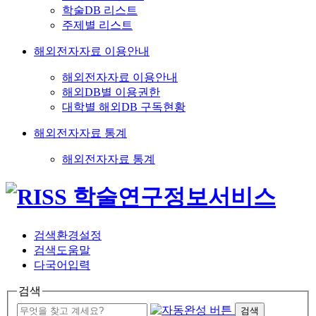
학술DB 리스트
주제별 리스트
해외전자자료 이용안내
해외전자자료 이용안내
해외DB별 이용권한
대학별 해외DB 구독현황
해외전자자료 통계
해외전자자료 통계
검색환경설정
검색도움말
다국어입력
검색
검색