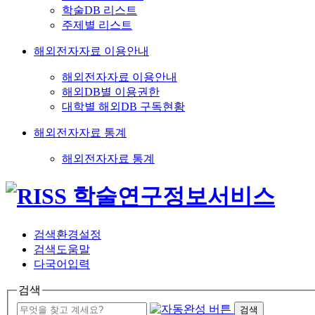
학술DB 리스트
주제별 리스트
해외전자자료 이용안내
해외전자자료 이용안내
해외DB별 이용권한
대학별 해외DB 구독현황
해외전자자료 통계
해외전자자료 통계
검색환경설정
검색도움말
다국어입력
검색
검색