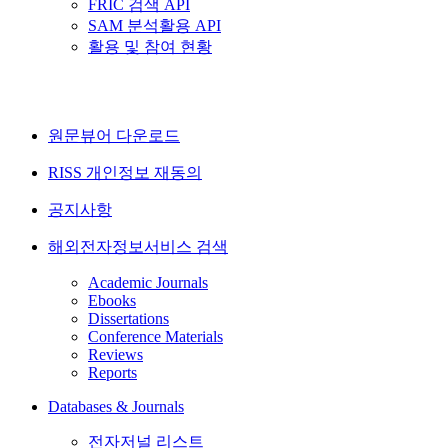
FRIC 검색 API
SAM 분석활용 API
활용 및 참여 현황
원문뷰어 다운로드
RISS 개인정보 재동의
공지사항
해외전자정보서비스 검색
Academic Journals
Ebooks
Dissertations
Conference Materials
Reviews
Reports
Databases & Journals
전자저널 리스트