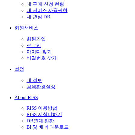
내 구매·신청 현황
내 서비스 사용권한
내 관심 DB
회원서비스
회원가입
로그인
아이디 찾기
비밀번호 찾기
설정
내 정보
검색환경설정
About RISS
RISS 이용방법
RISS 지식더하기
DB연계 현황
BI 및 배너 다운로드