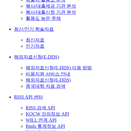
복사/대출제공 기관 분석
복사/대출신청 기관 분석
활용도 높은 주제
최신/인기 학술자료
최신자료
인기자료
해외자료신청(E-DDS)
해외자료신청(E-DDS) 이용 방법
비용지원 서비스 안내
해외자료신청(E-DDS)
중국대학 자료 검색
RISS API 센터
RISS 검색 API
KOCW 강의정보 API
WILL 연계 API
Rinfo 통계정보 API