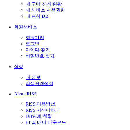
내 구매·신청 현황
내 서비스 사용권한
내 관심 DB
회원서비스
회원가입
로그인
아이디 찾기
비밀번호 찾기
설정
내 정보
검색환경설정
About RISS
RISS 이용방법
RISS 지식더하기
DB연계 현황
BI 및 배너 다운로드