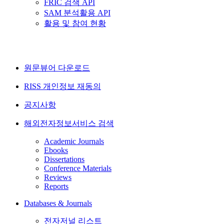
FRIC 검색 API
SAM 분석활용 API
활용 및 참여 현황
원문뷰어 다운로드
RISS 개인정보 재동의
공지사항
해외전자정보서비스 검색
Academic Journals
Ebooks
Dissertations
Conference Materials
Reviews
Reports
Databases & Journals
전자저널 리스트