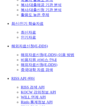
복사/대출제공 기관 분석
복사/대출신청 기관 분석
활용도 높은 주제
최신/인기 학술자료
최신자료
인기자료
해외자료신청(E-DDS)
해외자료신청(E-DDS) 이용 방법
비용지원 서비스 안내
해외자료신청(E-DDS)
중국대학 자료 검색
RISS API 센터
RISS 검색 API
KOCW 강의정보 API
WILL 연계 API
Rinfo 통계정보 API