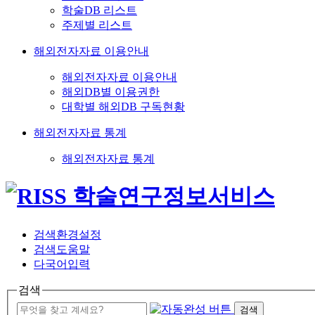
학술DB 리스트
주제별 리스트
해외전자자료 이용안내
해외전자자료 이용안내
해외DB별 이용권한
대학별 해외DB 구독현황
해외전자자료 통계
해외전자자료 통계
검색환경설정
검색도움말
다국어입력
검색
검색