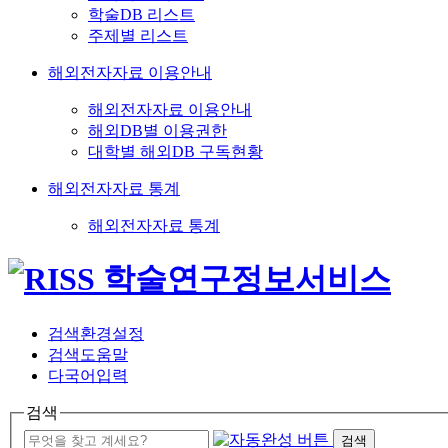
학술DB 리스트
주제별 리스트
해외전자자료 이용안내
해외전자자료 이용안내
해외DB별 이용권한
대학별 해외DB 구독현황
해외전자자료 통계
해외전자자료 통계
검색환경설정
검색도움말
다국어입력
검색
검색