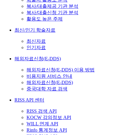
복사/대출제공 기관 분석
복사/대출신청 기관 분석
활용도 높은 주제
최신/인기 학술자료
최신자료
인기자료
해외자료신청(E-DDS)
해외자료신청(E-DDS) 이용 방법
비용지원 서비스 안내
해외자료신청(E-DDS)
중국대학 자료 검색
RISS API 센터
RISS 검색 API
KOCW 강의정보 API
WILL 연계 API
Rinfo 통계정보 API