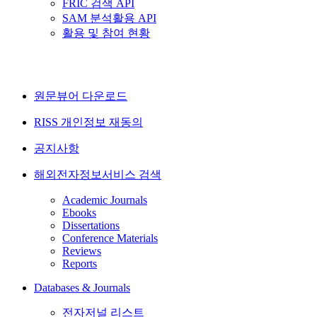
FRIC 검색 API
SAM 분석활용 API
활용 및 참여 현황
원문뷰어 다운로드
RISS 개인정보 재동의
공지사항
해외전자정보서비스 검색
Academic Journals
Ebooks
Dissertations
Conference Materials
Reviews
Reports
Databases & Journals
전자저널 리스트