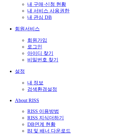
내 구매·신청 현황
내 서비스 사용권한
내 관심 DB
회원서비스
회원가입
로그인
아이디 찾기
비밀번호 찾기
설정
내 정보
검색환경설정
About RISS
RISS 이용방법
RISS 지식더하기
DB연계 현황
BI 및 배너 다운로드