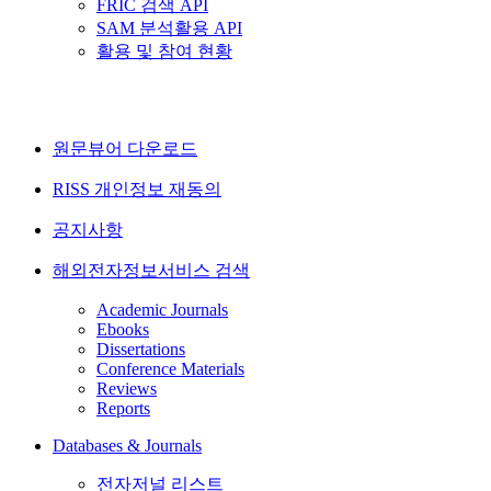
FRIC 검색 API
SAM 분석활용 API
활용 및 참여 현황
원문뷰어 다운로드
RISS 개인정보 재동의
공지사항
해외전자정보서비스 검색
Academic Journals
Ebooks
Dissertations
Conference Materials
Reviews
Reports
Databases & Journals
전자저널 리스트