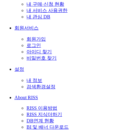
내 구매·신청 현황
내 서비스 사용권한
내 관심 DB
회원서비스
회원가입
로그인
아이디 찾기
비밀번호 찾기
설정
내 정보
검색환경설정
About RISS
RISS 이용방법
RISS 지식더하기
DB연계 현황
BI 및 배너 다운로드