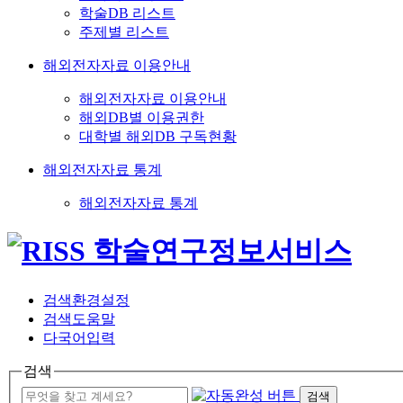
학술DB 리스트
주제별 리스트
해외전자자료 이용안내
해외전자자료 이용안내
해외DB별 이용권한
대학별 해외DB 구독현황
해외전자자료 통계
해외전자자료 통계
검색환경설정
검색도움말
다국어입력
검색
검색