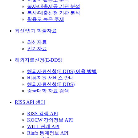
복사/대출제공 기관 분석
복사/대출신청 기관 분석
활용도 높은 주제
최신/인기 학술자료
최신자료
인기자료
해외자료신청(E-DDS)
해외자료신청(E-DDS) 이용 방법
비용지원 서비스 안내
해외자료신청(E-DDS)
중국대학 자료 검색
RISS API 센터
RISS 검색 API
KOCW 강의정보 API
WILL 연계 API
Rinfo 통계정보 API