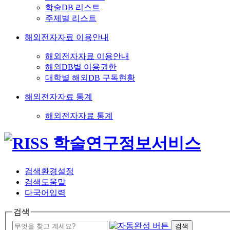
학술DB 리스트
주제별 리스트
해외전자자료 이용안내
해외전자자료 이용안내
해외DB별 이용권한
대학별 해외DB 구독현황
해외전자자료 통계
해외전자자료 통계
검색환경설정
검색도움말
다국어입력
검색
검색