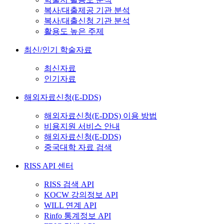
복사/대출제공 기관 분석
복사/대출신청 기관 분석
활용도 높은 주제
최신/인기 학술자료
최신자료
인기자료
해외자료신청(E-DDS)
해외자료신청(E-DDS) 이용 방법
비용지원 서비스 안내
해외자료신청(E-DDS)
중국대학 자료 검색
RISS API 센터
RISS 검색 API
KOCW 강의정보 API
WILL 연계 API
Rinfo 통계정보 API