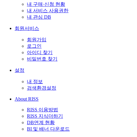
내 구매·신청 현황
내 서비스 사용권한
내 관심 DB
회원서비스
회원가입
로그인
아이디 찾기
비밀번호 찾기
설정
내 정보
검색환경설정
About RISS
RISS 이용방법
RISS 지식더하기
DB연계 현황
BI 및 배너 다운로드