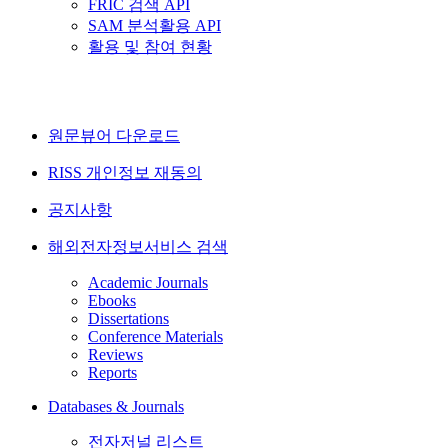
FRIC 검색 API
SAM 분석활용 API
활용 및 참여 현황
원문뷰어 다운로드
RISS 개인정보 재동의
공지사항
해외전자정보서비스 검색
Academic Journals
Ebooks
Dissertations
Conference Materials
Reviews
Reports
Databases & Journals
전자저널 리스트