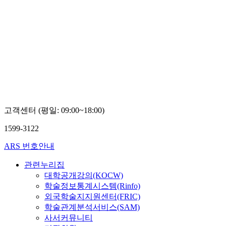
고객센터 (평일: 09:00~18:00)
1599-3122
ARS 번호안내
관련누리집
대학공개강의(KOCW)
학술정보통계시스템(Rinfo)
외국학술지지원센터(FRIC)
학술관계분석서비스(SAM)
사서커뮤니티