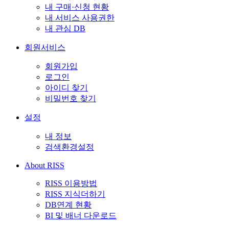
내 구매·신청 현황
내 서비스 사용권한
내 관심 DB
회원서비스
회원가입
로그인
아이디 찾기
비밀번호 찾기
설정
내 정보
검색환경설정
About RISS
RISS 이용방법
RISS 지식더하기
DB연계 현황
BI 및 배너 다운로드