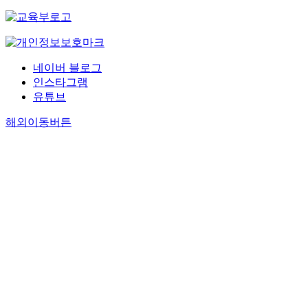
네이버 블로그
인스타그램
유튜브
해외이동버튼