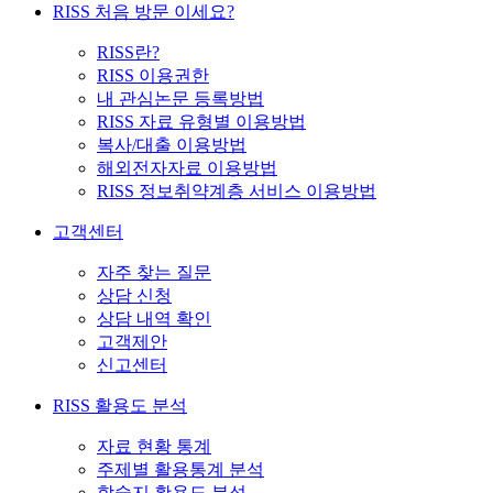
RISS 처음 방문 이세요?
RISS란?
RISS 이용권한
내 관심논문 등록방법
RISS 자료 유형별 이용방법
복사/대출 이용방법
해외전자자료 이용방법
RISS 정보취약계층 서비스 이용방법
고객센터
자주 찾는 질문
상담 신청
상담 내역 확인
고객제안
신고센터
RISS 활용도 분석
자료 현황 통계
주제별 활용통계 분석
학술지 활용도 분석