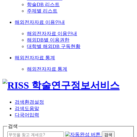
학술DB 리스트
주제별 리스트
해외전자자료 이용안내
해외전자자료 이용안내
해외DB별 이용권한
대학별 해외DB 구독현황
해외전자자료 통계
해외전자자료 통계
검색환경설정
검색도움말
다국어입력
검색
검색