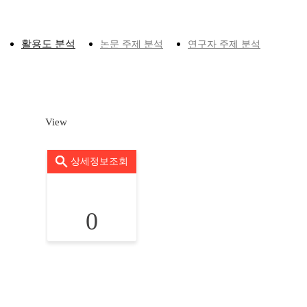
활용도 분석
논문 주제 분석
연구자 주제 분석
View
상세정보조회
0