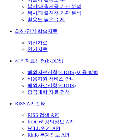
복사/대출제공 기관 분석
복사/대출신청 기관 분석
활용도 높은 주제
최신/인기 학술자료
최신자료
인기자료
해외자료신청(E-DDS)
해외자료신청(E-DDS) 이용 방법
비용지원 서비스 안내
해외자료신청(E-DDS)
중국대학 자료 검색
RISS API 센터
RISS 검색 API
KOCW 강의정보 API
WILL 연계 API
Rinfo 통계정보 API