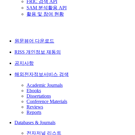
FRIC 검색 API
SAM 분석활용 API
활용 및 참여 현황
원문뷰어 다운로드
RISS 개인정보 재동의
공지사항
해외전자정보서비스 검색
Academic Journals
Ebooks
Dissertations
Conference Materials
Reviews
Reports
Databases & Journals
전자저널 리스트