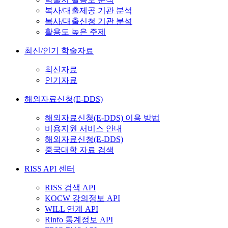
복사/대출제공 기관 분석
복사/대출신청 기관 분석
활용도 높은 주제
최신/인기 학술자료
최신자료
인기자료
해외자료신청(E-DDS)
해외자료신청(E-DDS) 이용 방법
비용지원 서비스 안내
해외자료신청(E-DDS)
중국대학 자료 검색
RISS API 센터
RISS 검색 API
KOCW 강의정보 API
WILL 연계 API
Rinfo 통계정보 API