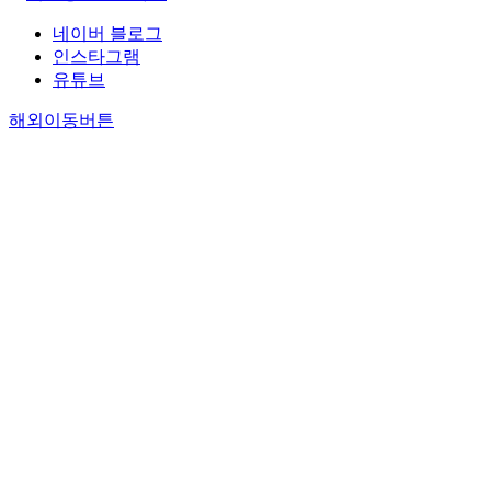
네이버 블로그
인스타그램
유튜브
해외이동버튼