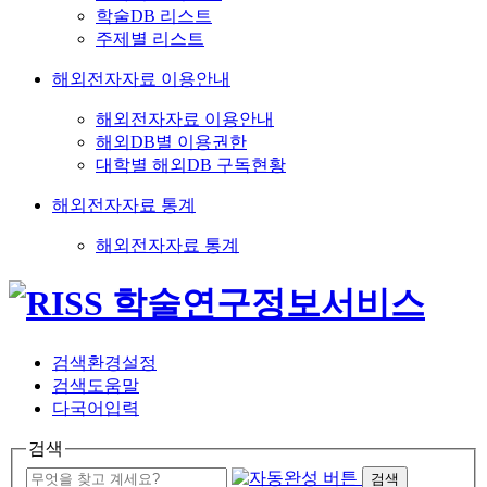
학술DB 리스트
주제별 리스트
해외전자자료 이용안내
해외전자자료 이용안내
해외DB별 이용권한
대학별 해외DB 구독현황
해외전자자료 통계
해외전자자료 통계
검색환경설정
검색도움말
다국어입력
검색
검색