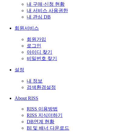
내 구매·신청 현황
내 서비스 사용권한
내 관심 DB
회원서비스
회원가입
로그인
아이디 찾기
비밀번호 찾기
설정
내 정보
검색환경설정
About RISS
RISS 이용방법
RISS 지식더하기
DB연계 현황
BI 및 배너 다운로드