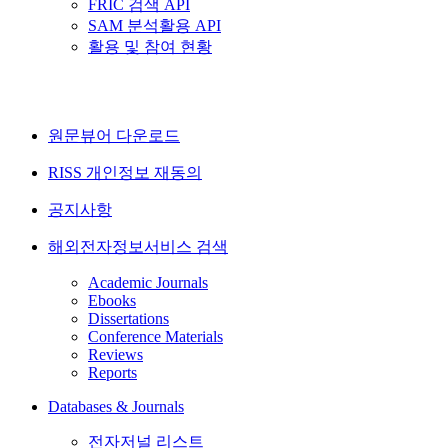
FRIC 검색 API
SAM 분석활용 API
활용 및 참여 현황
원문뷰어 다운로드
RISS 개인정보 재동의
공지사항
해외전자정보서비스 검색
Academic Journals
Ebooks
Dissertations
Conference Materials
Reviews
Reports
Databases & Journals
전자저널 리스트