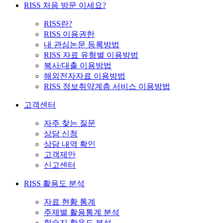
RISS 처음 방문 이세요?
RISS란?
RISS 이용권한
내 관심논문 등록방법
RISS 자료 유형별 이용방법
복사/대출 이용방법
해외전자자료 이용방법
RISS 정보취약계층 서비스 이용방법
고객센터
자주 찾는 질문
상담 신청
상담 내역 확인
고객제안
신고센터
RISS 활용도 분석
자료 현황 통계
주제별 활용통계 분석
학술지 활용도 분석