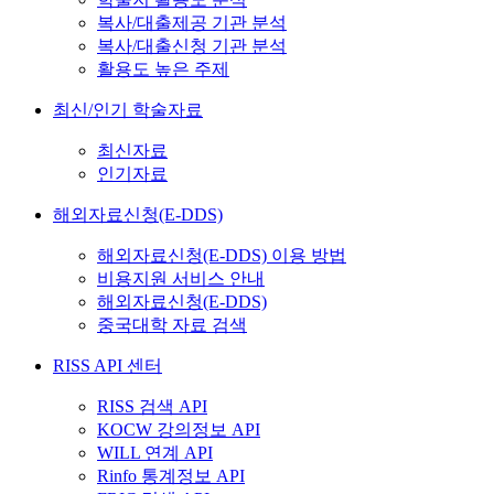
복사/대출제공 기관 분석
복사/대출신청 기관 분석
활용도 높은 주제
최신/인기 학술자료
최신자료
인기자료
해외자료신청(E-DDS)
해외자료신청(E-DDS) 이용 방법
비용지원 서비스 안내
해외자료신청(E-DDS)
중국대학 자료 검색
RISS API 센터
RISS 검색 API
KOCW 강의정보 API
WILL 연계 API
Rinfo 통계정보 API