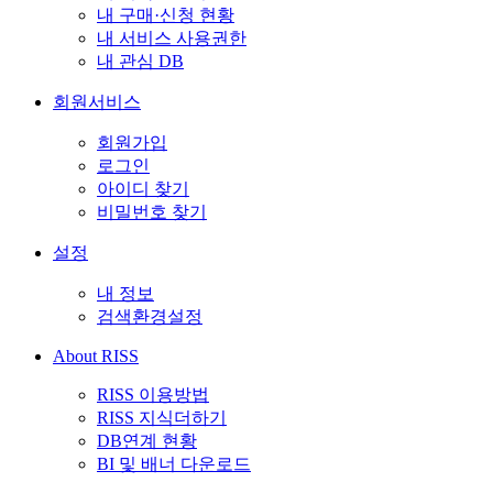
내 구매·신청 현황
내 서비스 사용권한
내 관심 DB
회원서비스
회원가입
로그인
아이디 찾기
비밀번호 찾기
설정
내 정보
검색환경설정
About RISS
RISS 이용방법
RISS 지식더하기
DB연계 현황
BI 및 배너 다운로드