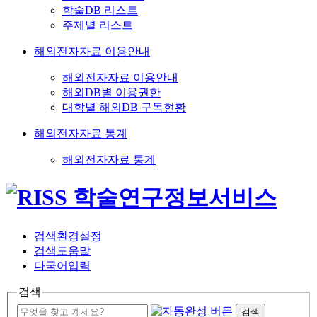
학술DB 리스트
주제별 리스트
해외전자자료 이용안내
해외전자자료 이용안내
해외DB별 이용권한
대학별 해외DB 구독현황
해외전자자료 통계
해외전자자료 통계
검색환경설정
검색도움말
다국어입력
검색
검색