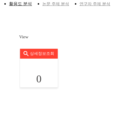
활용도 분석
논문 주제 분석
연구자 주제 분석
View
상세정보조회
0