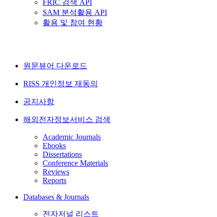
FRIC 검색 API
SAM 분석활용 API
활용 및 참여 현황
원문뷰어 다운로드
RISS 개인정보 재동의
공지사항
해외전자정보서비스 검색
Academic Journals
Ebooks
Dissertations
Conference Materials
Reviews
Reports
Databases & Journals
전자저널 리스트