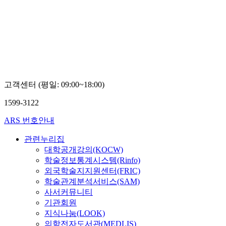
고객센터 (평일: 09:00~18:00)
1599-3122
ARS 번호안내
관련누리집
대학공개강의(KOCW)
학술정보통계시스템(Rinfo)
외국학술지지원센터(FRIC)
학술관계분석서비스(SAM)
사서커뮤니티
기관회원
지식나눔(LOOK)
의학전자도서관(MEDLIS)