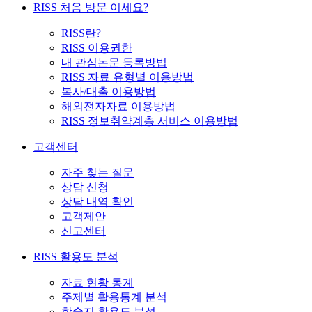
RISS 처음 방문 이세요?
RISS란?
RISS 이용권한
내 관심논문 등록방법
RISS 자료 유형별 이용방법
복사/대출 이용방법
해외전자자료 이용방법
RISS 정보취약계층 서비스 이용방법
고객센터
자주 찾는 질문
상담 신청
상담 내역 확인
고객제안
신고센터
RISS 활용도 분석
자료 현황 통계
주제별 활용통계 분석
학술지 활용도 분석