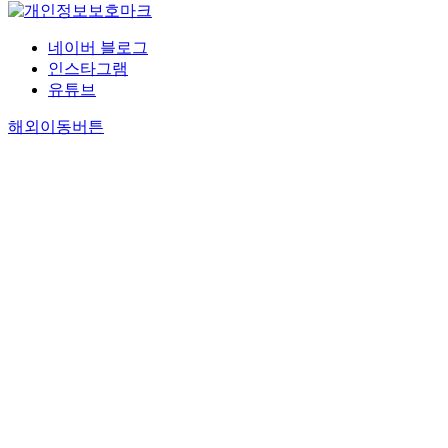
네이버 블로그
인스타그램
유튜브
해외이동버튼