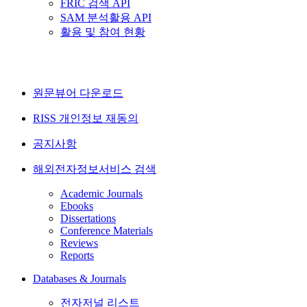
FRIC 검색 API
SAM 분석활용 API
활용 및 참여 현황
원문뷰어 다운로드
RISS 개인정보 재동의
공지사항
해외전자정보서비스 검색
Academic Journals
Ebooks
Dissertations
Conference Materials
Reviews
Reports
Databases & Journals
전자저널 리스트