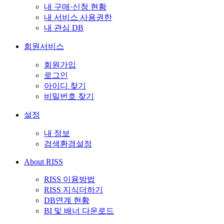
내 구매·신청 현황
내 서비스 사용권한
내 관심 DB
회원서비스
회원가입
로그인
아이디 찾기
비밀번호 찾기
설정
내 정보
검색환경설정
About RISS
RISS 이용방법
RISS 지식더하기
DB연계 현황
BI 및 배너 다운로드