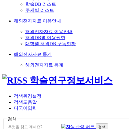
학술DB 리스트
주제별 리스트
해외전자자료 이용안내
해외전자자료 이용안내
해외DB별 이용권한
대학별 해외DB 구독현황
해외전자자료 통계
해외전자자료 통계
검색환경설정
검색도움말
다국어입력
검색
검색