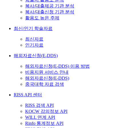
복사/대출제공 기관 분석
복사/대출신청 기관 분석
활용도 높은 주제
최신/인기 학술자료
최신자료
인기자료
해외자료신청(E-DDS)
해외자료신청(E-DDS) 이용 방법
비용지원 서비스 안내
해외자료신청(E-DDS)
중국대학 자료 검색
RISS API 센터
RISS 검색 API
KOCW 강의정보 API
WILL 연계 API
Rinfo 통계정보 API