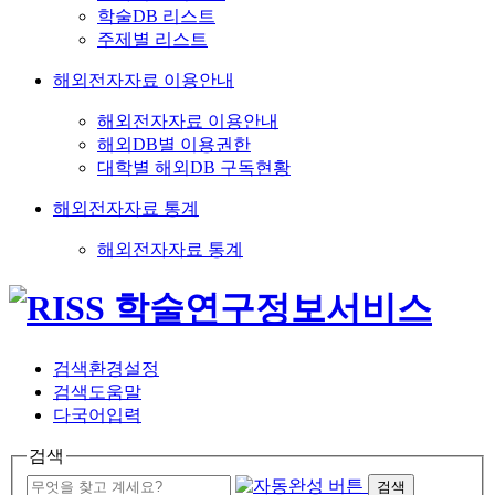
학술DB 리스트
주제별 리스트
해외전자자료 이용안내
해외전자자료 이용안내
해외DB별 이용권한
대학별 해외DB 구독현황
해외전자자료 통계
해외전자자료 통계
검색환경설정
검색도움말
다국어입력
검색
검색