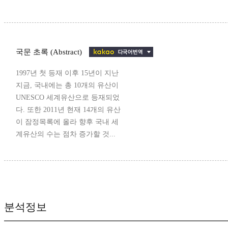
국문 초록 (Abstract)
1997년 첫 등재 이후 15년이 지난
지금, 국내에는 총 10개의 유산이
UNESCO 세계유산으로 등재되었
다. 또한 2011년 현재 14개의 유산
이 잠정목록에 올라 향후 국내 세
계유산의 수는 점차 증가할 것...
분석정보