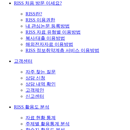
RISS 처음 방문 이세요?
RISS란?
RISS 이용권한
내 관심논문 등록방법
RISS 자료 유형별 이용방법
복사/대출 이용방법
해외전자자료 이용방법
RISS 정보취약계층 서비스 이용방법
고객센터
자주 찾는 질문
상담 신청
상담 내역 확인
고객제안
신고센터
RISS 활용도 분석
자료 현황 통계
주제별 활용통계 분석
학술지 활용도 분석