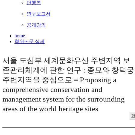
단행본
연구보고서
공개강의
home
학위논문 상세
서울 도심부 세계문화유산 주변지역 보
존관리체계에 관한 연구 : 종묘와 창덕궁
주변지역을 중심으로 = Proposing a
comprehensive conservation and
management system for the surrounding
areas of the world heritage sites