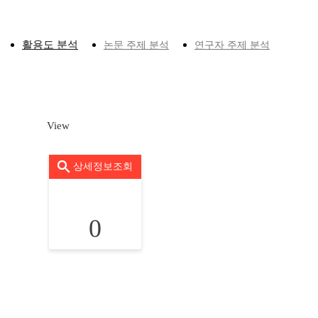
활용도 분석
논문 주제 분석
연구자 주제 분석
View
상세정보조회
0