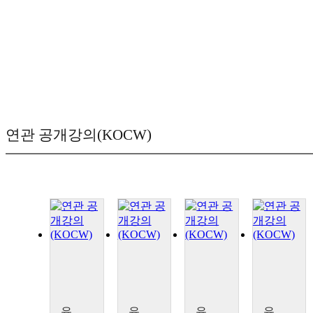
연관 공개강의(KOCW)
유네스코 세계문화유산 탐방
유네스코 세계문화유산 탐방
유네스코 세계문화유산 탐방
유네스코 세계문화유산 탐방