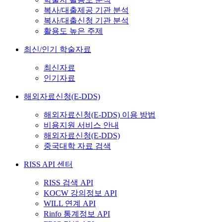
복사/대출제공 기관 분석
복사/대출신청 기관 분석
활용도 높은 주제
최신/인기 학술자료
최신자료
인기자료
해외자료신청(E-DDS)
해외자료신청(E-DDS) 이용 방법
비용지원 서비스 안내
해외자료신청(E-DDS)
중국대학 자료 검색
RISS API 센터
RISS 검색 API
KOCW 강의정보 API
WILL 연계 API
Rinfo 통계정보 API