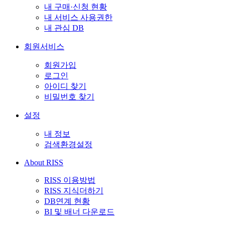
내 구매·신청 현황
내 서비스 사용권한
내 관심 DB
회원서비스
회원가입
로그인
아이디 찾기
비밀번호 찾기
설정
내 정보
검색환경설정
About RISS
RISS 이용방법
RISS 지식더하기
DB연계 현황
BI 및 배너 다운로드