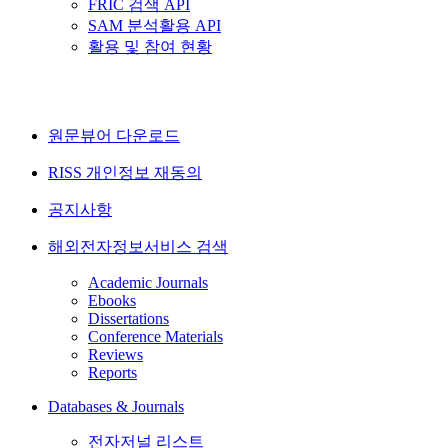
FRIC 검색 API
SAM 분석활용 API
활용 및 참여 현황
원문뷰어 다운로드
RISS 개인정보 재동의
공지사항
해외전자정보서비스 검색
Academic Journals
Ebooks
Dissertations
Conference Materials
Reviews
Reports
Databases & Journals
전자저널 리스트