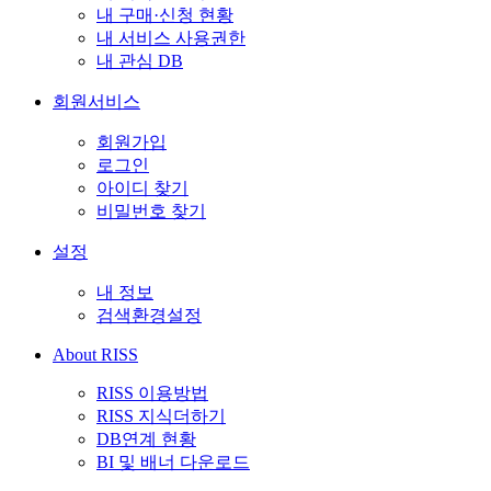
내 구매·신청 현황
내 서비스 사용권한
내 관심 DB
회원서비스
회원가입
로그인
아이디 찾기
비밀번호 찾기
설정
내 정보
검색환경설정
About RISS
RISS 이용방법
RISS 지식더하기
DB연계 현황
BI 및 배너 다운로드