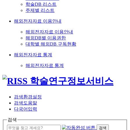
학술DB 리스트
주제별 리스트
해외전자자료 이용안내
해외전자자료 이용안내
해외DB별 이용권한
대학별 해외DB 구독현황
해외전자자료 통계
해외전자자료 통계
검색환경설정
검색도움말
다국어입력
검색
검색