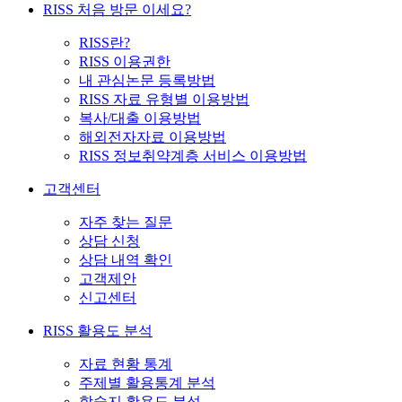
RISS 처음 방문 이세요?
RISS란?
RISS 이용권한
내 관심논문 등록방법
RISS 자료 유형별 이용방법
복사/대출 이용방법
해외전자자료 이용방법
RISS 정보취약계층 서비스 이용방법
고객센터
자주 찾는 질문
상담 신청
상담 내역 확인
고객제안
신고센터
RISS 활용도 분석
자료 현황 통계
주제별 활용통계 분석
학술지 활용도 분석