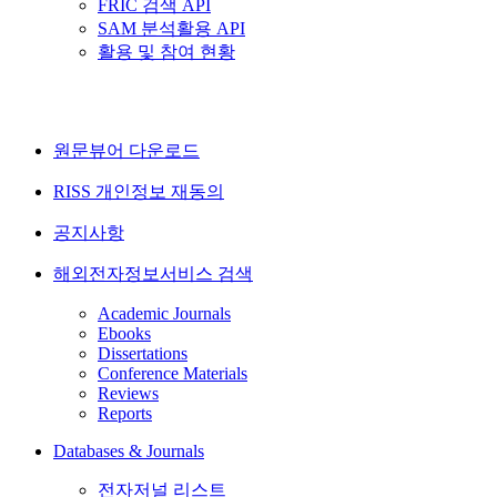
FRIC 검색 API
SAM 분석활용 API
활용 및 참여 현황
원문뷰어 다운로드
RISS 개인정보 재동의
공지사항
해외전자정보서비스 검색
Academic Journals
Ebooks
Dissertations
Conference Materials
Reviews
Reports
Databases & Journals
전자저널 리스트