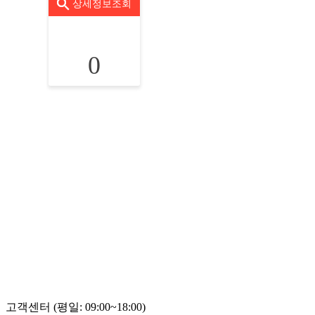
상세정보조회
0
고객센터 (평일: 09:00~18:00)