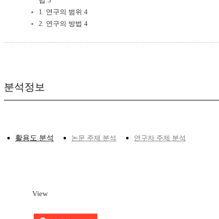
법 3
1. 연구의 범위 4
2. 연구의 방법 4
분석정보
활용도 분석
논문 주제 분석
연구자 주제 분석
View