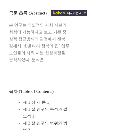
국문 초록 (Abstract)
본 연구는 의도적인 사회 자본의
형성이 가능하다고 보고 기관 중
심적 접근방식의 관점에서 전북
김제시 ‘한울타리 행복의 집’ 입주
노인들의 사회 자본 형성과정을
분석하였다. 분석은 ...
목차 (Table of Contents)
제 1 장 서 론 1
제 1 절 연구의 목적과 필
요성 1
제 2 절 연구의 범위와 방