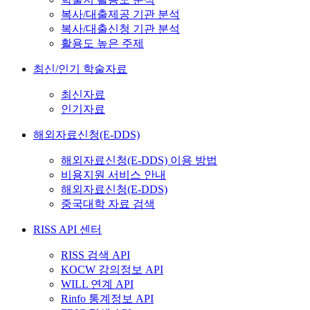
복사/대출제공 기관 분석
복사/대출신청 기관 분석
활용도 높은 주제
최신/인기 학술자료
최신자료
인기자료
해외자료신청(E-DDS)
해외자료신청(E-DDS) 이용 방법
비용지원 서비스 안내
해외자료신청(E-DDS)
중국대학 자료 검색
RISS API 센터
RISS 검색 API
KOCW 강의정보 API
WILL 연계 API
Rinfo 통계정보 API