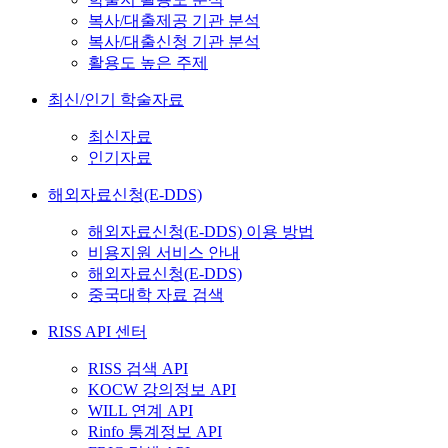
복사/대출제공 기관 분석
복사/대출신청 기관 분석
활용도 높은 주제
최신/인기 학술자료
최신자료
인기자료
해외자료신청(E-DDS)
해외자료신청(E-DDS) 이용 방법
비용지원 서비스 안내
해외자료신청(E-DDS)
중국대학 자료 검색
RISS API 센터
RISS 검색 API
KOCW 강의정보 API
WILL 연계 API
Rinfo 통계정보 API