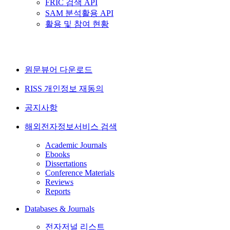
FRIC 검색 API
SAM 분석활용 API
활용 및 참여 현황
원문뷰어 다운로드
RISS 개인정보 재동의
공지사항
해외전자정보서비스 검색
Academic Journals
Ebooks
Dissertations
Conference Materials
Reviews
Reports
Databases & Journals
전자저널 리스트