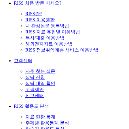
RISS 처음 방문 이세요?
RISS란?
RISS 이용권한
내 관심논문 등록방법
RISS 자료 유형별 이용방법
복사/대출 이용방법
해외전자자료 이용방법
RISS 정보취약계층 서비스 이용방법
고객센터
자주 찾는 질문
상담 신청
상담 내역 확인
고객제안
신고센터
RISS 활용도 분석
자료 현황 통계
주제별 활용통계 분석
학술지 활용도 분석