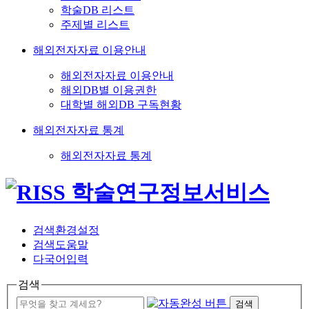
학술DB 리스트
주제별 리스트
해외전자자료 이용안내
해외전자자료 이용안내
해외DB별 이용권한
대학별 해외DB 구독현황
해외전자자료 통계
해외전자자료 통계
검색환경설정
검색도움말
다국어입력
검색
검색