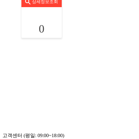
상세정보조회
0
고객센터 (평일: 09:00~18:00)