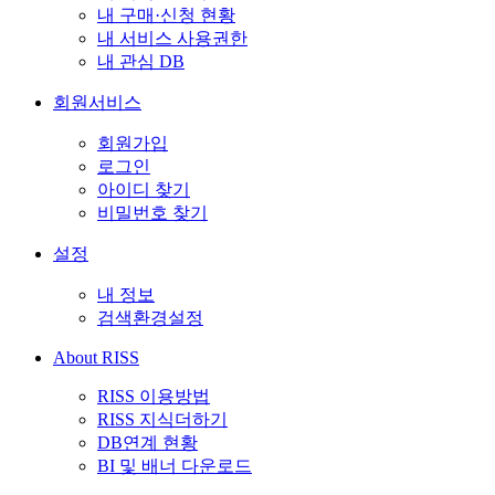
내 구매·신청 현황
내 서비스 사용권한
내 관심 DB
회원서비스
회원가입
로그인
아이디 찾기
비밀번호 찾기
설정
내 정보
검색환경설정
About RISS
RISS 이용방법
RISS 지식더하기
DB연계 현황
BI 및 배너 다운로드