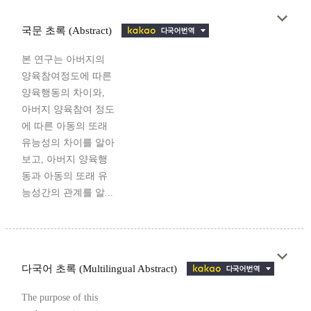
국문 초록 (Abstract)
본 연구는 아버지의
양육참여정도에 따른
양육행동의 차이와,
아버지 양육참여 정도
에 따른 아동의 또래
유능성의 차이를 알아
보고, 아버지 양육행
동과 아동의 또래 유
능성간의 관계를 알...
다국어 초록 (Multilingual Abstract)
The purpose of this