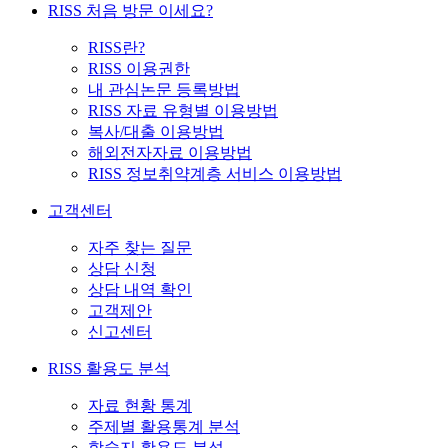
RISS 처음 방문 이세요?
RISS란?
RISS 이용권한
내 관심논문 등록방법
RISS 자료 유형별 이용방법
복사/대출 이용방법
해외전자자료 이용방법
RISS 정보취약계층 서비스 이용방법
고객센터
자주 찾는 질문
상담 신청
상담 내역 확인
고객제안
신고센터
RISS 활용도 분석
자료 현황 통계
주제별 활용통계 분석
학술지 활용도 분석