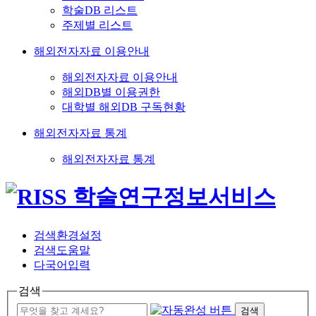
학술DB 리스트
주제별 리스트
해외전자자료 이용안내
해외전자자료 이용안내
해외DB별 이용권한
대학별 해외DB 구독현황
해외전자자료 통계
해외전자자료 통계
검색환경설정
검색도움말
다국어입력
검색
검색