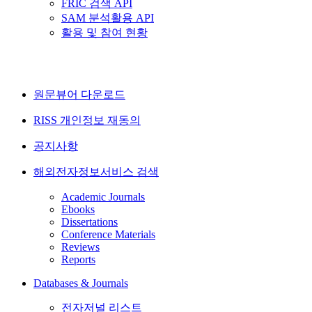
FRIC 검색 API
SAM 분석활용 API
활용 및 참여 현황
원문뷰어 다운로드
RISS 개인정보 재동의
공지사항
해외전자정보서비스 검색
Academic Journals
Ebooks
Dissertations
Conference Materials
Reviews
Reports
Databases & Journals
전자저널 리스트