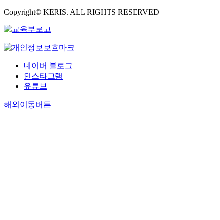
Copyright© KERIS. ALL RIGHTS RESERVED
네이버 블로그
인스타그램
유튜브
해외이동버튼