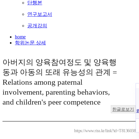
단행본
연구보고서
공개강의
home
학위논문 상세
아버지의 양육참여정도 및 양육행
동과 아동의 또래 유능성의 관계 =
Relations among paternal
involvement, parenting behaviors,
and children's peer competence
한글로보기
https://www.riss.kr/link?id=T8136038