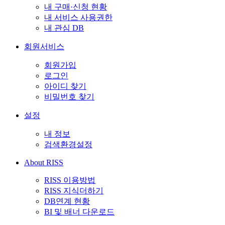
내 구매·신청 현황
내 서비스 사용권한
내 관심 DB
회원서비스
회원가입
로그인
아이디 찾기
비밀번호 찾기
설정
내 정보
검색환경설정
About RISS
RISS 이용방법
RISS 지식더하기
DB연계 현황
BI 및 배너 다운로드