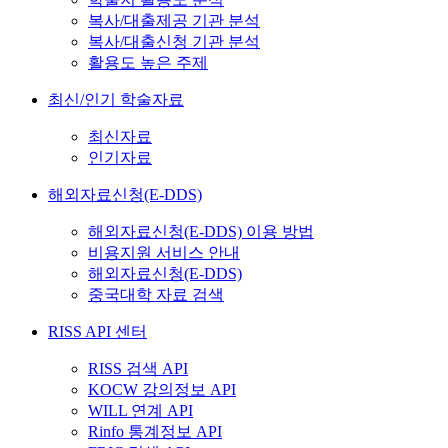
복사/대출제공 기관 분석
복사/대출신청 기관 분석
활용도 높은 주제
최신/인기 학술자료
최신자료
인기자료
해외자료신청(E-DDS)
해외자료신청(E-DDS) 이용 방법
비용지원 서비스 안내
해외자료신청(E-DDS)
중국대학 자료 검색
RISS API 센터
RISS 검색 API
KOCW 강의정보 API
WILL 연계 API
Rinfo 통계정보 API