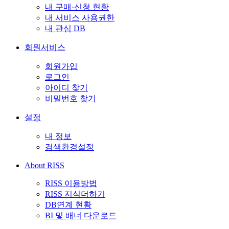
내 구매·신청 현황
내 서비스 사용권한
내 관심 DB
회원서비스
회원가입
로그인
아이디 찾기
비밀번호 찾기
설정
내 정보
검색환경설정
About RISS
RISS 이용방법
RISS 지식더하기
DB연계 현황
BI 및 배너 다운로드