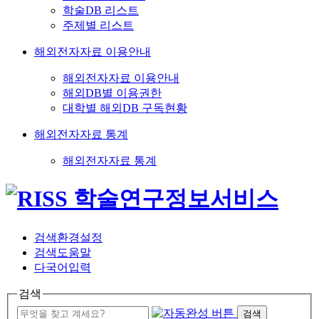
학술DB 리스트
주제별 리스트
해외전자자료 이용안내
해외전자자료 이용안내
해외DB별 이용권한
대학별 해외DB 구독현황
해외전자자료 통계
해외전자자료 통계
검색환경설정
검색도움말
다국어입력
검색
검색