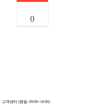
0
고객센터 (평일: 09:00~18:00)