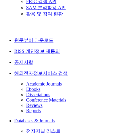
FRIC 검색 API
SAM 분석활용 API
활용 및 참여 현황
원문뷰어 다운로드
RISS 개인정보 재동의
공지사항
해외전자정보서비스 검색
Academic Journals
Ebooks
Dissertations
Conference Materials
Reviews
Reports
Databases & Journals
전자저널 리스트