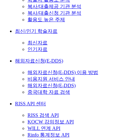
복사/대출제공 기관 분석
복사/대출신청 기관 분석
활용도 높은 주제
최신/인기 학술자료
최신자료
인기자료
해외자료신청(E-DDS)
해외자료신청(E-DDS) 이용 방법
비용지원 서비스 안내
해외자료신청(E-DDS)
중국대학 자료 검색
RISS API 센터
RISS 검색 API
KOCW 강의정보 API
WILL 연계 API
Rinfo 통계정보 API