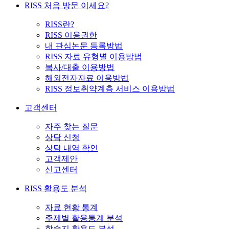
RISS 처음 방문 이세요?
RISS란?
RISS 이용권한
내 관심논문 등록방법
RISS 자료 유형별 이용방법
복사/대출 이용방법
해외전자자료 이용방법
RISS 정보취약계층 서비스 이용방법
고객센터
자주 찾는 질문
상담 신청
상담 내역 확인
고객제안
신고센터
RISS 활용도 분석
자료 현황 통계
주제별 활용통계 분석
학술지 활용도 분석