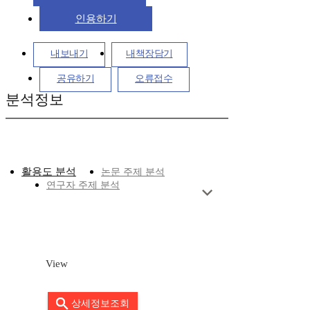
인용하기
내보내기
내책장담기
공유하기
오류접수
분석정보
활용도 분석
논문 주제 분석
연구자 주제 분석
View
상세정보조회