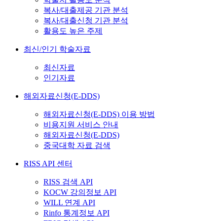
복사/대출제공 기관 분석
복사/대출신청 기관 분석
활용도 높은 주제
최신/인기 학술자료
최신자료
인기자료
해외자료신청(E-DDS)
해외자료신청(E-DDS) 이용 방법
비용지원 서비스 안내
해외자료신청(E-DDS)
중국대학 자료 검색
RISS API 센터
RISS 검색 API
KOCW 강의정보 API
WILL 연계 API
Rinfo 통계정보 API