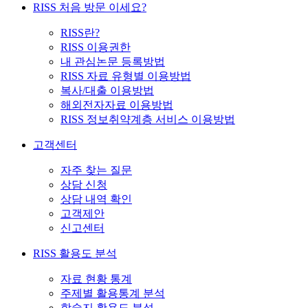
RISS 처음 방문 이세요?
RISS란?
RISS 이용권한
내 관심논문 등록방법
RISS 자료 유형별 이용방법
복사/대출 이용방법
해외전자자료 이용방법
RISS 정보취약계층 서비스 이용방법
고객센터
자주 찾는 질문
상담 신청
상담 내역 확인
고객제안
신고센터
RISS 활용도 분석
자료 현황 통계
주제별 활용통계 분석
학술지 활용도 분석