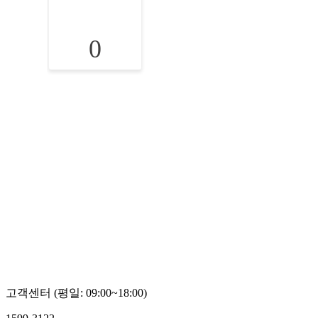
0
고객센터 (평일: 09:00~18:00)