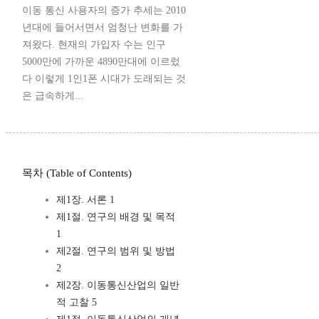
이동 통신 사용자의 증가 추세는 2010
년대에 들어서면서 엄청난 변화를 가
져왔다. 현재의 가입자 수는 인구
5000만에 가까운 4890만대에 이르렀
다 이렇게 1인1폰 시대가 도래되는 것
은 급속하게...
목차 (Table of Contents)
제1장. 서론 1
제1절. 연구의 배경 및 목적
1
제2절. 연구의 범위 및 방법
2
제2장. 이동통신산업의 일반
적 고찰 5