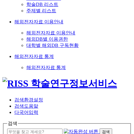
학술DB 리스트
주제별 리스트
해외전자자료 이용안내
해외전자자료 이용안내
해외DB별 이용권한
대학별 해외DB 구독현황
해외전자자료 통계
해외전자자료 통계
검색환경설정
검색도움말
다국어입력
검색
검색