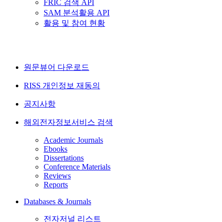
FRIC 검색 API
SAM 분석활용 API
활용 및 참여 현황
원문뷰어 다운로드
RISS 개인정보 재동의
공지사항
해외전자정보서비스 검색
Academic Journals
Ebooks
Dissertations
Conference Materials
Reviews
Reports
Databases & Journals
전자저널 리스트