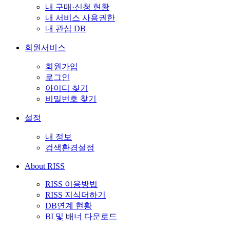
내 구매·신청 현황
내 서비스 사용권한
내 관심 DB
회원서비스
회원가입
로그인
아이디 찾기
비밀번호 찾기
설정
내 정보
검색환경설정
About RISS
RISS 이용방법
RISS 지식더하기
DB연계 현황
BI 및 배너 다운로드