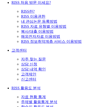
RISS 처음 방문 이세요?
RISS란?
RISS 이용권한
내 관심논문 등록방법
RISS 자료 유형별 이용방법
복사/대출 이용방법
해외전자자료 이용방법
RISS 정보취약계층 서비스 이용방법
고객센터
자주 찾는 질문
상담 신청
상담 내역 확인
고객제안
신고센터
RISS 활용도 분석
자료 현황 통계
주제별 활용통계 분석
학술지 활용도 분석