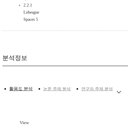
2.2.1
Lebesgue
Spaces 5
분석정보
활용도 분석
논문 주제 분석
연구자 주제 분석
View