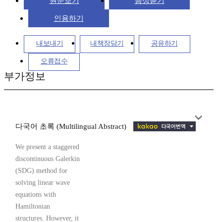
원문보기
음성듣기
인용하기
내보내기
내책장담기
공유하기
오류접수
부가정보
다국어 초록 (Multilingual Abstract)
We present a staggered
discontinuous Galerkin
(SDG) method for
solving linear wave
equations with
Hamiltonian
structures. However, it