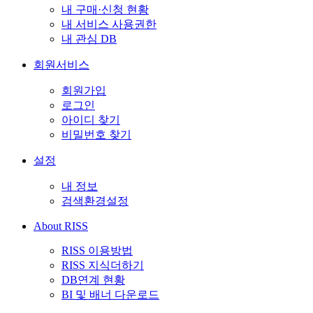
내 구매·신청 현황
내 서비스 사용권한
내 관심 DB
회원서비스
회원가입
로그인
아이디 찾기
비밀번호 찾기
설정
내 정보
검색환경설정
About RISS
RISS 이용방법
RISS 지식더하기
DB연계 현황
BI 및 배너 다운로드