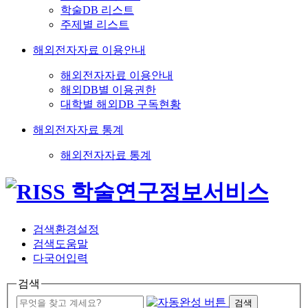
학술DB 리스트
주제별 리스트
해외전자자료 이용안내
해외전자자료 이용안내
해외DB별 이용권한
대학별 해외DB 구독현황
해외전자자료 통계
해외전자자료 통계
검색환경설정
검색도움말
다국어입력
검색
검색