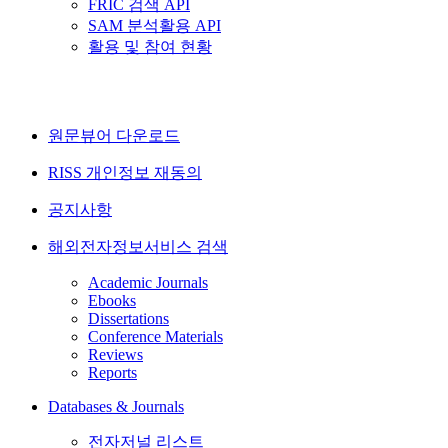
FRIC 검색 API
SAM 분석활용 API
활용 및 참여 현황
원문뷰어 다운로드
RISS 개인정보 재동의
공지사항
해외전자정보서비스 검색
Academic Journals
Ebooks
Dissertations
Conference Materials
Reviews
Reports
Databases & Journals
전자저널 리스트