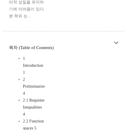
리적 성질을 유지하
기에 어려움이 있다.
본 학위 논...
목차 (Table of Contents)
1
Introduction
1
2
Preliminaries
4
2.1 Requisite
Inequalities
4
2.2 Function
spaces 5