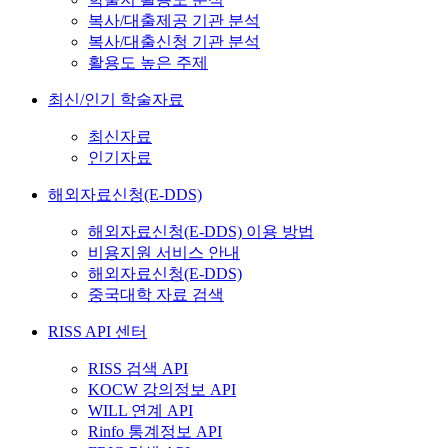
복사/대출제공 기관 분석
복사/대출신청 기관 분석
활용도 높은 주제
최신/인기 학술자료
최신자료
인기자료
해외자료신청(E-DDS)
해외자료신청(E-DDS) 이용 방법
비용지원 서비스 안내
해외자료신청(E-DDS)
중국대학 자료 검색
RISS API 센터
RISS 검색 API
KOCW 강의정보 API
WILL 연계 API
Rinfo 통계정보 API