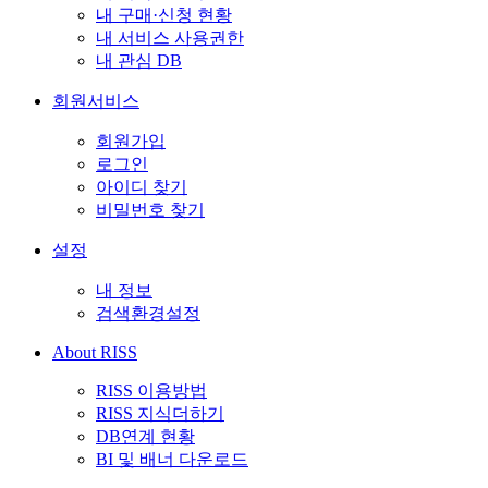
내 구매·신청 현황
내 서비스 사용권한
내 관심 DB
회원서비스
회원가입
로그인
아이디 찾기
비밀번호 찾기
설정
내 정보
검색환경설정
About RISS
RISS 이용방법
RISS 지식더하기
DB연계 현황
BI 및 배너 다운로드