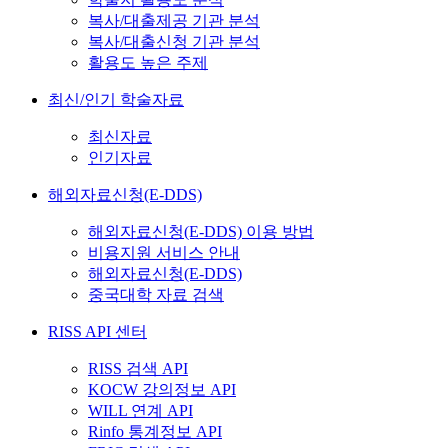
복사/대출제공 기관 분석
복사/대출신청 기관 분석
활용도 높은 주제
최신/인기 학술자료
최신자료
인기자료
해외자료신청(E-DDS)
해외자료신청(E-DDS) 이용 방법
비용지원 서비스 안내
해외자료신청(E-DDS)
중국대학 자료 검색
RISS API 센터
RISS 검색 API
KOCW 강의정보 API
WILL 연계 API
Rinfo 통계정보 API