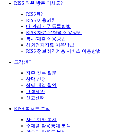
RISS 처음 방문 이세요?
RISS란?
RISS 이용권한
내 관심논문 등록방법
RISS 자료 유형별 이용방법
복사/대출 이용방법
해외전자자료 이용방법
RISS 정보취약계층 서비스 이용방법
고객센터
자주 찾는 질문
상담 신청
상담 내역 확인
고객제안
신고센터
RISS 활용도 분석
자료 현황 통계
주제별 활용통계 분석
학술지 활용도 분석