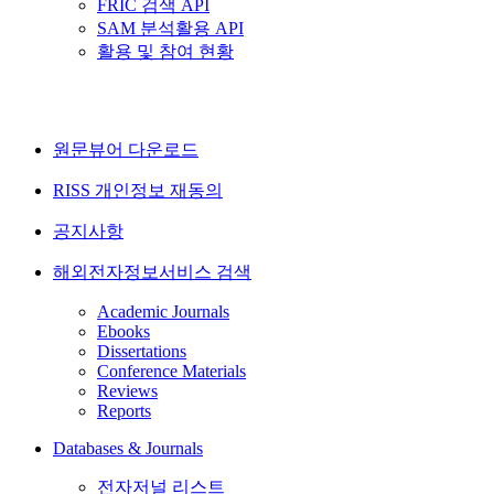
FRIC 검색 API
SAM 분석활용 API
활용 및 참여 현황
원문뷰어 다운로드
RISS 개인정보 재동의
공지사항
해외전자정보서비스 검색
Academic Journals
Ebooks
Dissertations
Conference Materials
Reviews
Reports
Databases & Journals
전자저널 리스트