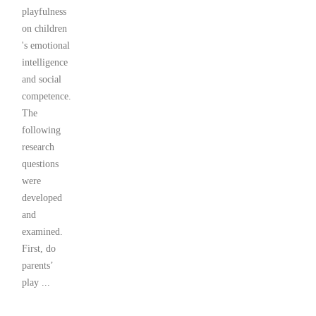
playfulness
on children
's emotional
intelligence
and social
competence.
The
following
research
questions
were
developed
and
examined.
First, do
parents’
play ...