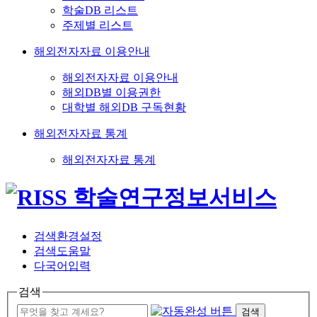
학술DB 리스트
주제별 리스트
해외전자자료 이용안내
해외전자자료 이용안내
해외DB별 이용권한
대학별 해외DB 구독현황
해외전자자료 통계
해외전자자료 통계
검색환경설정
검색도움말
다국어입력
검색
검색