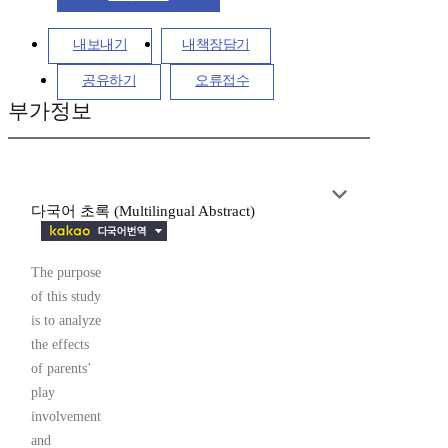
내보내기
내책장담기
공유하기
오류접수
부가정보
다국어 초록 (Multilingual Abstract)
The purpose
of this study
is to analyze
the effects
of parents’
play
involvement
and