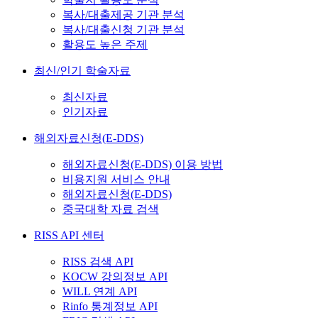
복사/대출제공 기관 분석
복사/대출신청 기관 분석
활용도 높은 주제
최신/인기 학술자료
최신자료
인기자료
해외자료신청(E-DDS)
해외자료신청(E-DDS) 이용 방법
비용지원 서비스 안내
해외자료신청(E-DDS)
중국대학 자료 검색
RISS API 센터
RISS 검색 API
KOCW 강의정보 API
WILL 연계 API
Rinfo 통계정보 API