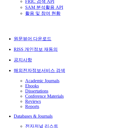
FRIC 검색 API
SAM 분석활용 API
활용 및 참여 현황
원문뷰어 다운로드
RISS 개인정보 재동의
공지사항
해외전자정보서비스 검색
Academic Journals
Ebooks
Dissertations
Conference Materials
Reviews
Reports
Databases & Journals
전자저널 리스트