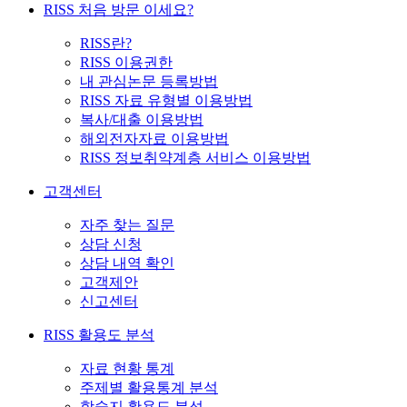
RISS 처음 방문 이세요?
RISS란?
RISS 이용권한
내 관심논문 등록방법
RISS 자료 유형별 이용방법
복사/대출 이용방법
해외전자자료 이용방법
RISS 정보취약계층 서비스 이용방법
고객센터
자주 찾는 질문
상담 신청
상담 내역 확인
고객제안
신고센터
RISS 활용도 분석
자료 현황 통계
주제별 활용통계 분석
학술지 활용도 분석