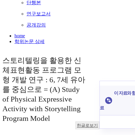
단행본
연구보고서
공개강의
home
학위논문 상세
스토리텔링을 활용한 신
체표현활동 프로그램 모
형 개발 연구 : 6, 7세 유아
를 중심으로 = (A) Study
이 자료와 함
of Physical Expressive
Activity with Storytelling
료
Program Model
한글로보기