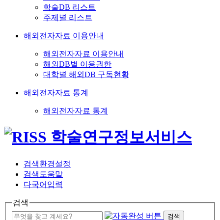
학술DB 리스트
주제별 리스트
해외전자자료 이용안내
해외전자자료 이용안내
해외DB별 이용권한
대학별 해외DB 구독현황
해외전자자료 통계
해외전자자료 통계
검색환경설정
검색도움말
다국어입력
검색
검색