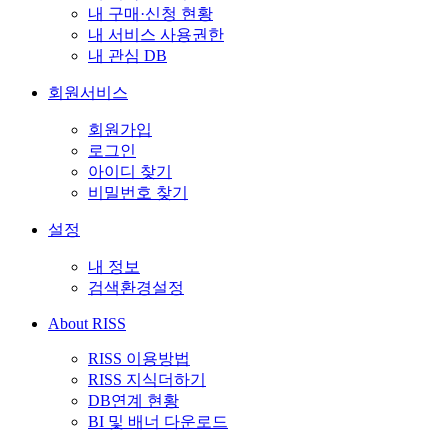
내 구매·신청 현황
내 서비스 사용권한
내 관심 DB
회원서비스
회원가입
로그인
아이디 찾기
비밀번호 찾기
설정
내 정보
검색환경설정
About RISS
RISS 이용방법
RISS 지식더하기
DB연계 현황
BI 및 배너 다운로드