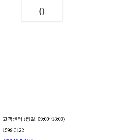
0
고객센터 (평일: 09:00~18:00)
1599-3122