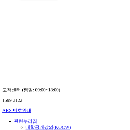
고객센터 (평일: 09:00~18:00)
1599-3122
ARS 번호안내
관련누리집
대학공개강의(KOCW)