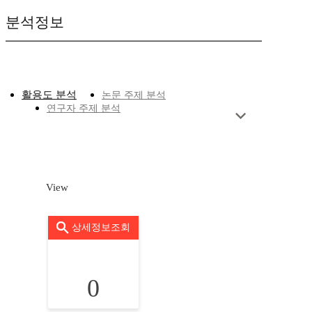
분석정보
활용도 분석
논문 주제 분석
연구자 주제 분석
View
상세정보조회
0