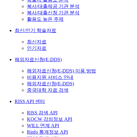
복사/대출제공 기관 분석
복사/대출신청 기관 분석
활용도 높은 주제
최신/인기 학술자료
최신자료
인기자료
해외자료신청(E-DDS)
해외자료신청(E-DDS) 이용 방법
비용지원 서비스 안내
해외자료신청(E-DDS)
중국대학 자료 검색
RISS API 센터
RISS 검색 API
KOCW 강의정보 API
WILL 연계 API
Rinfo 통계정보 API