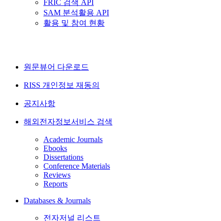
FRIC 검색 API
SAM 분석활용 API
활용 및 참여 현황
원문뷰어 다운로드
RISS 개인정보 재동의
공지사항
해외전자정보서비스 검색
Academic Journals
Ebooks
Dissertations
Conference Materials
Reviews
Reports
Databases & Journals
전자저널 리스트