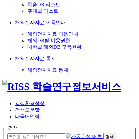
학술DB 리스트
주제별 리스트
해외전자자료 이용안내
해외전자자료 이용안내
해외DB별 이용권한
대학별 해외DB 구독현황
해외전자자료 통계
해외전자자료 통계
검색환경설정
검색도움말
다국어입력
검색
검색