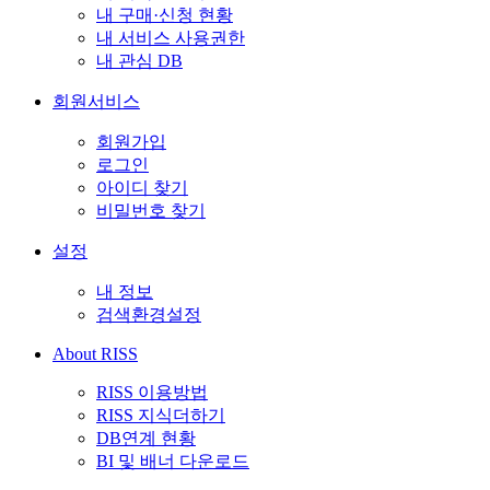
내 구매·신청 현황
내 서비스 사용권한
내 관심 DB
회원서비스
회원가입
로그인
아이디 찾기
비밀번호 찾기
설정
내 정보
검색환경설정
About RISS
RISS 이용방법
RISS 지식더하기
DB연계 현황
BI 및 배너 다운로드