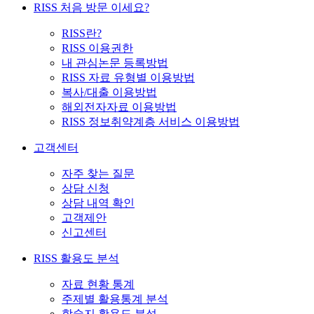
RISS 처음 방문 이세요?
RISS란?
RISS 이용권한
내 관심논문 등록방법
RISS 자료 유형별 이용방법
복사/대출 이용방법
해외전자자료 이용방법
RISS 정보취약계층 서비스 이용방법
고객센터
자주 찾는 질문
상담 신청
상담 내역 확인
고객제안
신고센터
RISS 활용도 분석
자료 현황 통계
주제별 활용통계 분석
학술지 활용도 분석