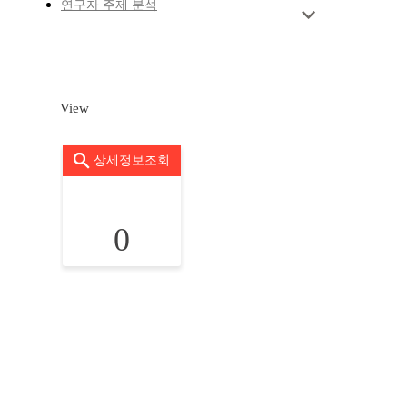
연구자 주제 분석
View
상세정보조회
0