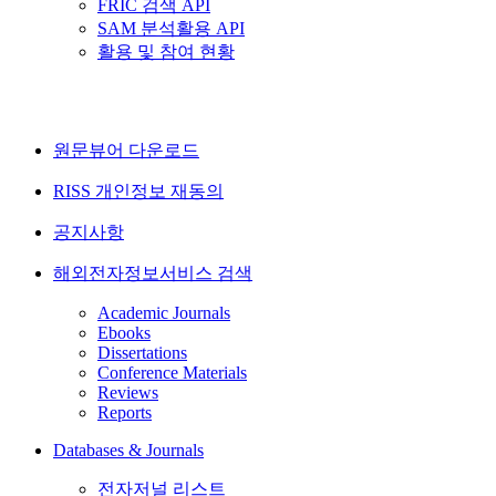
FRIC 검색 API
SAM 분석활용 API
활용 및 참여 현황
원문뷰어 다운로드
RISS 개인정보 재동의
공지사항
해외전자정보서비스 검색
Academic Journals
Ebooks
Dissertations
Conference Materials
Reviews
Reports
Databases & Journals
전자저널 리스트