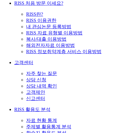
RISS 처음 방문 이세요?
RISS란?
RISS 이용권한
내 관심논문 등록방법
RISS 자료 유형별 이용방법
복사/대출 이용방법
해외전자자료 이용방법
RISS 정보취약계층 서비스 이용방법
고객센터
자주 찾는 질문
상담 신청
상담 내역 확인
고객제안
신고센터
RISS 활용도 분석
자료 현황 통계
주제별 활용통계 분석
학술지 활용도 분석