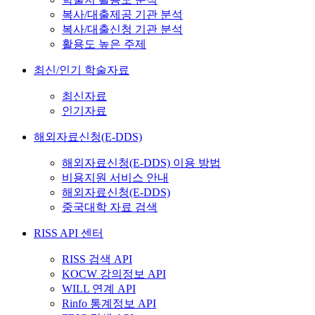
복사/대출제공 기관 분석
복사/대출신청 기관 분석
활용도 높은 주제
최신/인기 학술자료
최신자료
인기자료
해외자료신청(E-DDS)
해외자료신청(E-DDS) 이용 방법
비용지원 서비스 안내
해외자료신청(E-DDS)
중국대학 자료 검색
RISS API 센터
RISS 검색 API
KOCW 강의정보 API
WILL 연계 API
Rinfo 통계정보 API