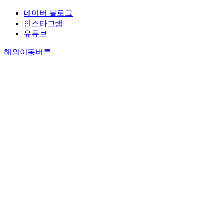
네이버 블로그
인스타그램
유튜브
해외이동버튼