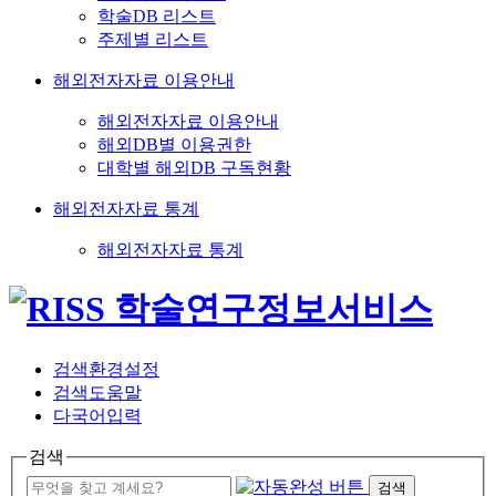
학술DB 리스트
주제별 리스트
해외전자자료 이용안내
해외전자자료 이용안내
해외DB별 이용권한
대학별 해외DB 구독현황
해외전자자료 통계
해외전자자료 통계
검색환경설정
검색도움말
다국어입력
검색
검색