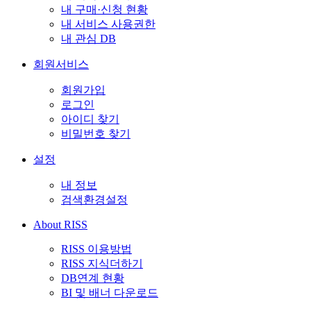
내 구매·신청 현황
내 서비스 사용권한
내 관심 DB
회원서비스
회원가입
로그인
아이디 찾기
비밀번호 찾기
설정
내 정보
검색환경설정
About RISS
RISS 이용방법
RISS 지식더하기
DB연계 현황
BI 및 배너 다운로드