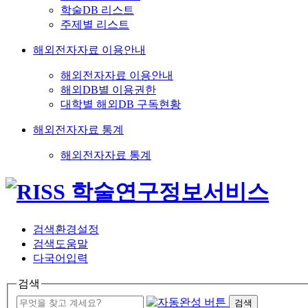
학술DB 리스트
주제별 리스트
해외전자자료 이용안내
해외전자자료 이용안내
해외DB별 이용권한
대학별 해외DB 구독현황
해외전자자료 통계
해외전자자료 통계
검색환경설정
검색도움말
다국어입력
검색
검색