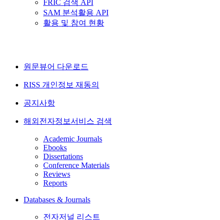
FRIC 검색 API
SAM 분석활용 API
활용 및 참여 현황
원문뷰어 다운로드
RISS 개인정보 재동의
공지사항
해외전자정보서비스 검색
Academic Journals
Ebooks
Dissertations
Conference Materials
Reviews
Reports
Databases & Journals
전자저널 리스트