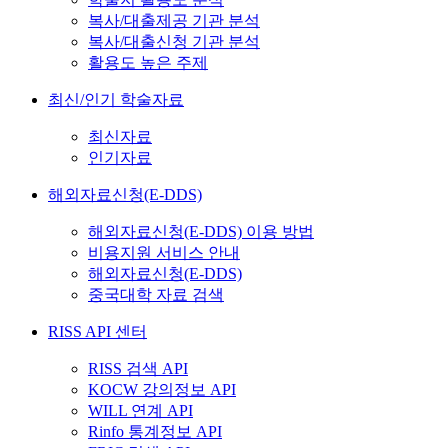
복사/대출제공 기관 분석
복사/대출신청 기관 분석
활용도 높은 주제
최신/인기 학술자료
최신자료
인기자료
해외자료신청(E-DDS)
해외자료신청(E-DDS) 이용 방법
비용지원 서비스 안내
해외자료신청(E-DDS)
중국대학 자료 검색
RISS API 센터
RISS 검색 API
KOCW 강의정보 API
WILL 연계 API
Rinfo 통계정보 API