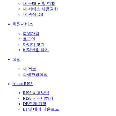
내 구매·신청 현황
내 서비스 사용권한
내 관심 DB
회원서비스
회원가입
로그인
아이디 찾기
비밀번호 찾기
설정
내 정보
검색환경설정
About RISS
RISS 이용방법
RISS 지식더하기
DB연계 현황
BI 및 배너 다운로드