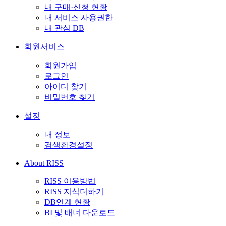
내 구매·신청 현황
내 서비스 사용권한
내 관심 DB
회원서비스
회원가입
로그인
아이디 찾기
비밀번호 찾기
설정
내 정보
검색환경설정
About RISS
RISS 이용방법
RISS 지식더하기
DB연계 현황
BI 및 배너 다운로드