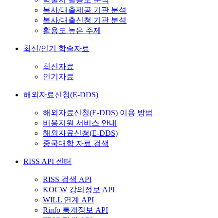
복사/대출제공 기관 분석
복사/대출신청 기관 분석
활용도 높은 주제
최신/인기 학술자료
최신자료
인기자료
해외자료신청(E-DDS)
해외자료신청(E-DDS) 이용 방법
비용지원 서비스 안내
해외자료신청(E-DDS)
중국대학 자료 검색
RISS API 센터
RISS 검색 API
KOCW 강의정보 API
WILL 연계 API
Rinfo 통계정보 API