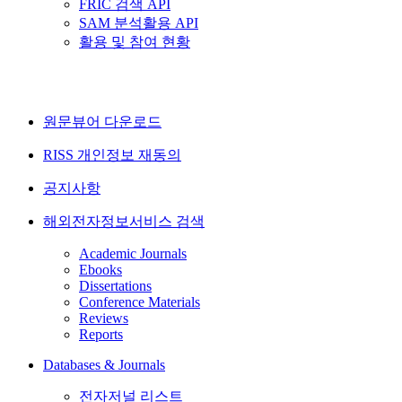
FRIC 검색 API
SAM 분석활용 API
활용 및 참여 현황
원문뷰어 다운로드
RISS 개인정보 재동의
공지사항
해외전자정보서비스 검색
Academic Journals
Ebooks
Dissertations
Conference Materials
Reviews
Reports
Databases & Journals
전자저널 리스트