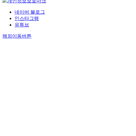
네이버 블로그
인스타그램
유튜브
해외이동버튼