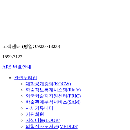
고객센터 (평일: 09:00~18:00)
1599-3122
ARS 번호안내
관련누리집
대학공개강의(KOCW)
학술정보통계시스템(Rinfo)
외국학술지지원센터(FRIC)
학술관계분석서비스(SAM)
사서커뮤니티
기관회원
지식나눔(LOOK)
의학전자도서관(MEDLIS)