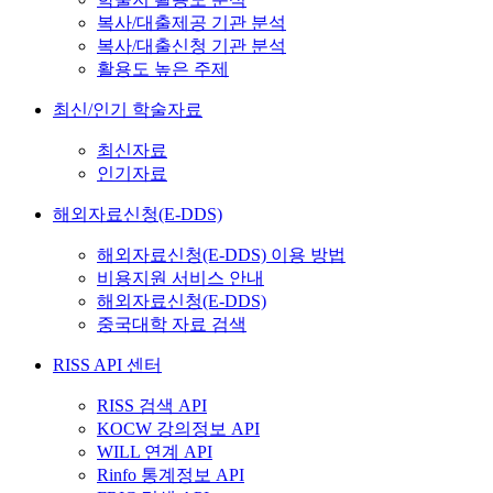
복사/대출제공 기관 분석
복사/대출신청 기관 분석
활용도 높은 주제
최신/인기 학술자료
최신자료
인기자료
해외자료신청(E-DDS)
해외자료신청(E-DDS) 이용 방법
비용지원 서비스 안내
해외자료신청(E-DDS)
중국대학 자료 검색
RISS API 센터
RISS 검색 API
KOCW 강의정보 API
WILL 연계 API
Rinfo 통계정보 API