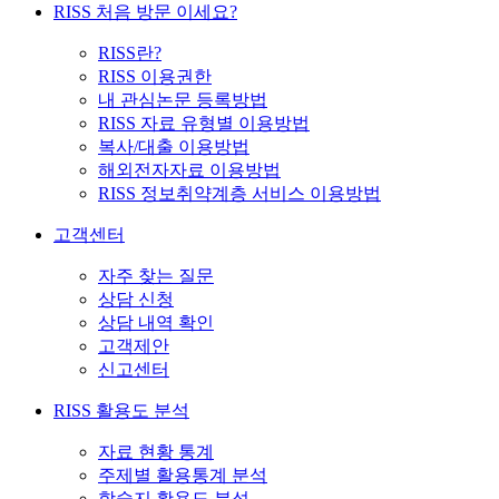
RISS 처음 방문 이세요?
RISS란?
RISS 이용권한
내 관심논문 등록방법
RISS 자료 유형별 이용방법
복사/대출 이용방법
해외전자자료 이용방법
RISS 정보취약계층 서비스 이용방법
고객센터
자주 찾는 질문
상담 신청
상담 내역 확인
고객제안
신고센터
RISS 활용도 분석
자료 현황 통계
주제별 활용통계 분석
학술지 활용도 분석