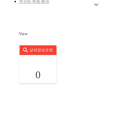
연구자 주제 분석
View
상세정보조회
0