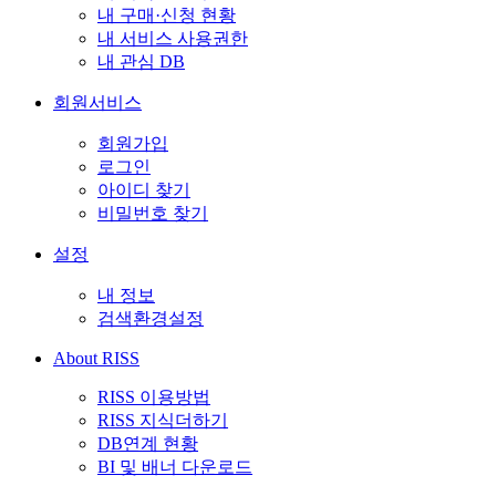
내 구매·신청 현황
내 서비스 사용권한
내 관심 DB
회원서비스
회원가입
로그인
아이디 찾기
비밀번호 찾기
설정
내 정보
검색환경설정
About RISS
RISS 이용방법
RISS 지식더하기
DB연계 현황
BI 및 배너 다운로드