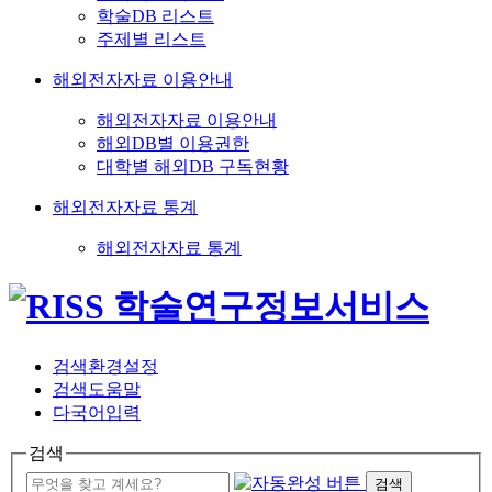
학술DB 리스트
주제별 리스트
해외전자자료 이용안내
해외전자자료 이용안내
해외DB별 이용권한
대학별 해외DB 구독현황
해외전자자료 통계
해외전자자료 통계
검색환경설정
검색도움말
다국어입력
검색
검색