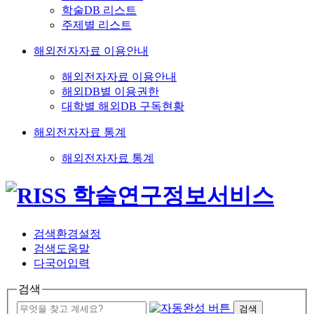
학술DB 리스트
주제별 리스트
해외전자자료 이용안내
해외전자자료 이용안내
해외DB별 이용권한
대학별 해외DB 구독현황
해외전자자료 통계
해외전자자료 통계
검색환경설정
검색도움말
다국어입력
검색
검색