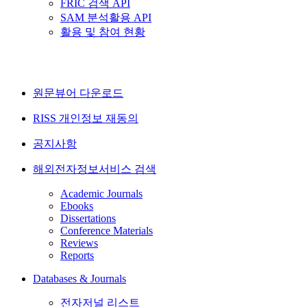
FRIC 검색 API
SAM 분석활용 API
활용 및 참여 현황
원문뷰어 다운로드
RISS 개인정보 재동의
공지사항
해외전자정보서비스 검색
Academic Journals
Ebooks
Dissertations
Conference Materials
Reviews
Reports
Databases & Journals
전자저널 리스트