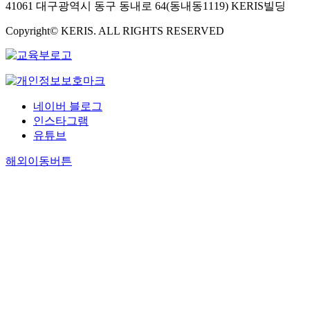
41061 대구광역시 동구 동내로 64(동내동1119) KERIS빌딩
Copyright© KERIS. ALL RIGHTS RESERVED
네이버 블로그
인스타그램
유튜브
해외이동버튼