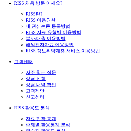
RISS 처음 방문 이세요?
RISS란?
RISS 이용권한
내 관심논문 등록방법
RISS 자료 유형별 이용방법
복사/대출 이용방법
해외전자자료 이용방법
RISS 정보취약계층 서비스 이용방법
고객센터
자주 찾는 질문
상담 신청
상담 내역 확인
고객제안
신고센터
RISS 활용도 분석
자료 현황 통계
주제별 활용통계 분석
학술지 활용도 분석