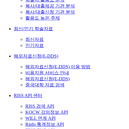
복사/대출제공 기관 분석
복사/대출신청 기관 분석
활용도 높은 주제
최신/인기 학술자료
최신자료
인기자료
해외자료신청(E-DDS)
해외자료신청(E-DDS) 이용 방법
비용지원 서비스 안내
해외자료신청(E-DDS)
중국대학 자료 검색
RISS API 센터
RISS 검색 API
KOCW 강의정보 API
WILL 연계 API
Rinfo 통계정보 API