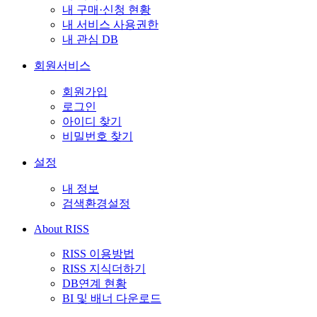
내 구매·신청 현황
내 서비스 사용권한
내 관심 DB
회원서비스
회원가입
로그인
아이디 찾기
비밀번호 찾기
설정
내 정보
검색환경설정
About RISS
RISS 이용방법
RISS 지식더하기
DB연계 현황
BI 및 배너 다운로드