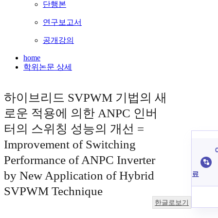
단행본
연구보고서
공개강의
home
학위논문 상세
하이브리드 SVPWM 기법의 새
로운 적용에 의한 ANPC 인버
터의 스위칭 성능의 개선 =
Improvement of Switching
Performance of ANPC Inverter
by New Application of Hybrid
료
SVPWM Technique
한글로보기