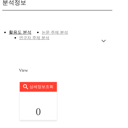
분석정보
활용도 분석
논문 주제 분석
연구자 주제 분석
View
상세정보조회
0