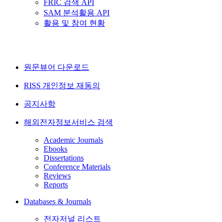
FRIC 검색 API
SAM 분석활용 API
활용 및 참여 현황
원문뷰어 다운로드
RISS 개인정보 재동의
공지사항
해외전자정보서비스 검색
Academic Journals
Ebooks
Dissertations
Conference Materials
Reviews
Reports
Databases & Journals
전자저널 리스트