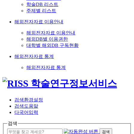
학술DB 리스트
주제별 리스트
해외전자자료 이용안내
해외전자자료 이용안내
해외DB별 이용권한
대학별 해외DB 구독현황
해외전자자료 통계
해외전자자료 통계
검색환경설정
검색도움말
다국어입력
검색
검색