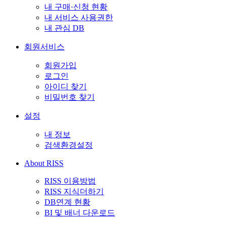
내 구매·신청 현황
내 서비스 사용권한
내 관심 DB
회원서비스
회원가입
로그인
아이디 찾기
비밀번호 찾기
설정
내 정보
검색환경설정
About RISS
RISS 이용방법
RISS 지식더하기
DB연계 현황
BI 및 배너 다운로드