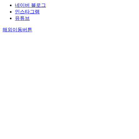
네이버 블로그
인스타그램
유튜브
해외이동버튼