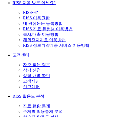
RISS 처음 방문 이세요?
RISS란?
RISS 이용권한
내 관심논문 등록방법
RISS 자료 유형별 이용방법
복사/대출 이용방법
해외전자자료 이용방법
RISS 정보취약계층 서비스 이용방법
고객센터
자주 찾는 질문
상담 신청
상담 내역 확인
고객제안
신고센터
RISS 활용도 분석
자료 현황 통계
주제별 활용통계 분석
학술지 활용도 분석