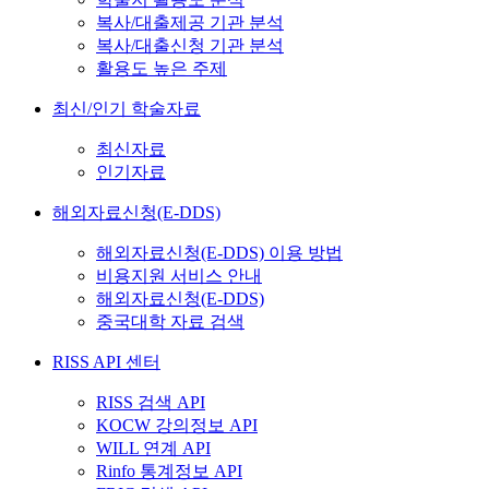
복사/대출제공 기관 분석
복사/대출신청 기관 분석
활용도 높은 주제
최신/인기 학술자료
최신자료
인기자료
해외자료신청(E-DDS)
해외자료신청(E-DDS) 이용 방법
비용지원 서비스 안내
해외자료신청(E-DDS)
중국대학 자료 검색
RISS API 센터
RISS 검색 API
KOCW 강의정보 API
WILL 연계 API
Rinfo 통계정보 API