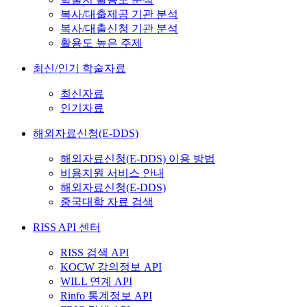
복사/대출제공 기관 분석
복사/대출신청 기관 분석
활용도 높은 주제
최신/인기 학술자료
최신자료
인기자료
해외자료신청(E-DDS)
해외자료신청(E-DDS) 이용 방법
비용지원 서비스 안내
해외자료신청(E-DDS)
중국대학 자료 검색
RISS API 센터
RISS 검색 API
KOCW 강의정보 API
WILL 연계 API
Rinfo 통계정보 API