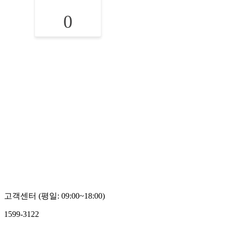
0
고객센터 (평일: 09:00~18:00)
1599-3122