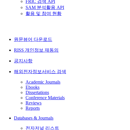
FRIC 검색 API
SAM 분석활용 API
활용 및 참여 현황
원문뷰어 다운로드
RISS 개인정보 재동의
공지사항
해외전자정보서비스 검색
Academic Journals
Ebooks
Dissertations
Conference Materials
Reviews
Reports
Databases & Journals
전자저널 리스트