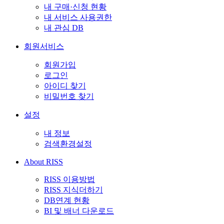
내 구매·신청 현황
내 서비스 사용권한
내 관심 DB
회원서비스
회원가입
로그인
아이디 찾기
비밀번호 찾기
설정
내 정보
검색환경설정
About RISS
RISS 이용방법
RISS 지식더하기
DB연계 현황
BI 및 배너 다운로드