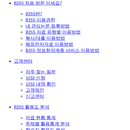
RISS 처음 방문 이세요?
RISS란?
RISS 이용권한
내 관심논문 등록방법
RISS 자료 유형별 이용방법
복사/대출 이용방법
해외전자자료 이용방법
RISS 정보취약계층 서비스 이용방법
고객센터
자주 찾는 질문
상담 신청
상담 내역 확인
고객제안
신고센터
RISS 활용도 분석
자료 현황 통계
주제별 활용통계 분석
학술지 활용도 분석