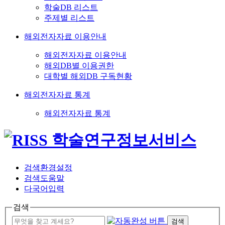
학술DB 리스트
주제별 리스트
해외전자자료 이용안내
해외전자자료 이용안내
해외DB별 이용권한
대학별 해외DB 구독현황
해외전자자료 통계
해외전자자료 통계
검색환경설정
검색도움말
다국어입력
검색
검색