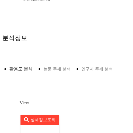
분석정보
활용도 분석
논문 주제 분석
연구자 주제 분석
View
상세정보조회