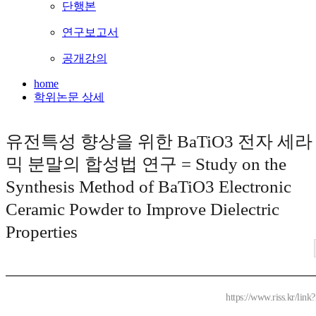
단행본
연구보고서
공개강의
home
학위논문 상세
유전특성 향상을 위한 BaTiO3 전자 세라
믹 분말의 합성법 연구 = Study on the
Synthesis Method of BaTiO3 Electronic
Ceramic Powder to Improve Dielectric
Properties
https://www.riss.kr/lin