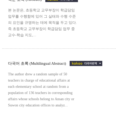
본 논문은, 초등학교 교무부장이 학급담임
업무를 수행함에 있어 그 실태와 수행 수준
의 요인을 규명하는 데에 목적을 두고 있다.
즉 초등학교 교무부장이 학급담임 업무 중
교수-학습 지도,...
다국어 초록 (Multilingual Abstract)
The author drew a random sample of 50
teachers in charge of educational affairs at
each elementary school at random from a
population of 136 teachers in corresponding
affairs whose schools belong to Ansan city or
Suwon city education offices to analyz...