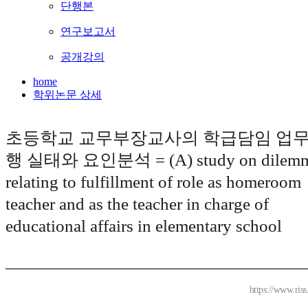
단행본
연구보고서
공개강의
home
학위논문 상세
초등학교 교무부장교사의 학급담임 업무
행 실태와 요인분석 = (A) study on dilem
relating to fulfillment of role as homeroom
teacher and as the teacher in charge of
educational affairs in elementary school
https://www.ris