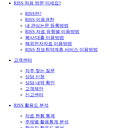
RISS 처음 방문 이세요?
RISS란?
RISS 이용권한
내 관심논문 등록방법
RISS 자료 유형별 이용방법
복사/대출 이용방법
해외전자자료 이용방법
RISS 정보취약계층 서비스 이용방법
고객센터
자주 찾는 질문
상담 신청
상담 내역 확인
고객제안
신고센터
RISS 활용도 분석
자료 현황 통계
주제별 활용통계 분석
학술지 활용도 분석