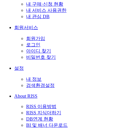
내 구매·신청 현황
내 서비스 사용권한
내 관심 DB
회원서비스
회원가입
로그인
아이디 찾기
비밀번호 찾기
설정
내 정보
검색환경설정
About RISS
RISS 이용방법
RISS 지식더하기
DB연계 현황
BI 및 배너 다운로드