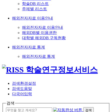
학술DB 리스트
주제별 리스트
해외전자자료 이용안내
해외전자자료 이용안내
해외DB별 이용권한
대학별 해외DB 구독현황
해외전자자료 통계
해외전자자료 통계
검색환경설정
검색도움말
다국어입력
검색
검색