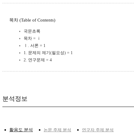
목차 (Table of Contents)
국문초록
목차 = ⅰ
Ⅰ. 서론 = 1
1. 문제의 제기(필요성) = 1
2. 연구문제 = 4
분석정보
활용도 분석
논문 주제 분석
연구자 주제 분석