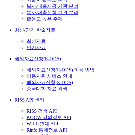
복사/대출제공 기관 분석
복사/대출신청 기관 분석
활용도 높은 주제
최신/인기 학술자료
최신자료
인기자료
해외자료신청(E-DDS)
해외자료신청(E-DDS) 이용 방법
비용지원 서비스 안내
해외자료신청(E-DDS)
중국대학 자료 검색
RISS API 센터
RISS 검색 API
KOCW 강의정보 API
WILL 연계 API
Rinfo 통계정보 API