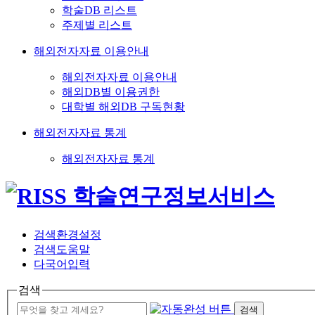
학술DB 리스트
주제별 리스트
해외전자자료 이용안내
해외전자자료 이용안내
해외DB별 이용권한
대학별 해외DB 구독현황
해외전자자료 통계
해외전자자료 통계
검색환경설정
검색도움말
다국어입력
검색
검색