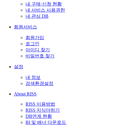
내 구매·신청 현황
내 서비스 사용권한
내 관심 DB
회원서비스
회원가입
로그인
아이디 찾기
비밀번호 찾기
설정
내 정보
검색환경설정
About RISS
RISS 이용방법
RISS 지식더하기
DB연계 현황
BI 및 배너 다운로드