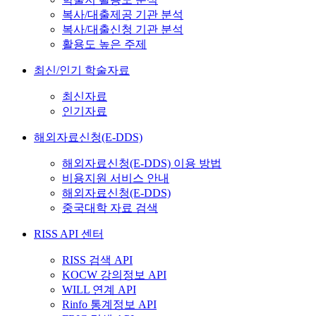
복사/대출제공 기관 분석
복사/대출신청 기관 분석
활용도 높은 주제
최신/인기 학술자료
최신자료
인기자료
해외자료신청(E-DDS)
해외자료신청(E-DDS) 이용 방법
비용지원 서비스 안내
해외자료신청(E-DDS)
중국대학 자료 검색
RISS API 센터
RISS 검색 API
KOCW 강의정보 API
WILL 연계 API
Rinfo 통계정보 API