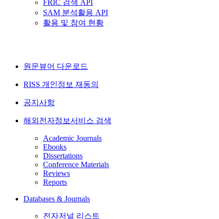
FRIC 검색 API
SAM 분석활용 API
활용 및 참여 현황
원문뷰어 다운로드
RISS 개인정보 재동의
공지사항
해외전자정보서비스 검색
Academic Journals
Ebooks
Dissertations
Conference Materials
Reviews
Reports
Databases & Journals
전자저널 리스트