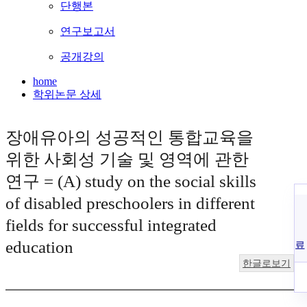
단행본
연구보고서
공개강의
home
학위논문 상세
장애유아의 성공적인 통합교육을
위한 사회성 기술 및 영역에 관한
연구 = (A) study on the social skills
of disabled preschoolers in different
fields for successful integrated
education
료
한글로보기