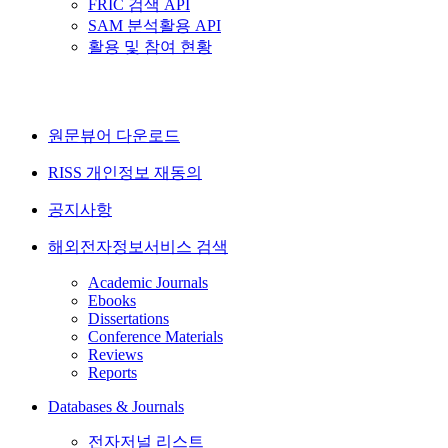
FRIC 검색 API
SAM 분석활용 API
활용 및 참여 현황
원문뷰어 다운로드
RISS 개인정보 재동의
공지사항
해외전자정보서비스 검색
Academic Journals
Ebooks
Dissertations
Conference Materials
Reviews
Reports
Databases & Journals
전자저널 리스트