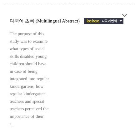
다국어 초록 (Multilingual Abstract)
The purpose of this
study was to examine
what types of social
skills disabled young
children should have
in case of being
integrated into regular
kindergartens, how
regular kindergarten
teachers and special
teachers perceived the
importance of their
s...