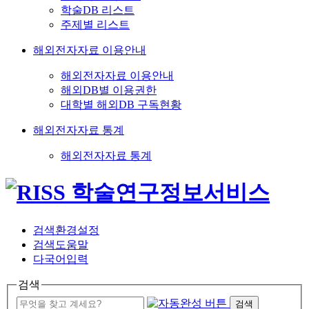
학술DB 리스트
주제별 리스트
해외전자자료 이용안내
해외전자자료 이용안내
해외DB별 이용권한
대학별 해외DB 구독현황
해외전자자료 통계
해외전자자료 통계
검색환경설정
검색도움말
다국어입력
검색
검색