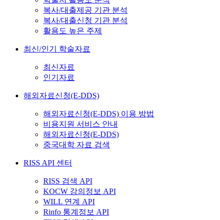
복사/대출제공 기관 분석
복사/대출신청 기관 분석
활용도 높은 주제
최신/인기 학술자료
최신자료
인기자료
해외자료신청(E-DDS)
해외자료신청(E-DDS) 이용 방법
비용지원 서비스 안내
해외자료신청(E-DDS)
중국대학 자료 검색
RISS API 센터
RISS 검색 API
KOCW 강의정보 API
WILL 연계 API
Rinfo 통계정보 API