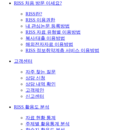
RISS 처음 방문 이세요?
RISS란?
RISS 이용권한
내 관심논문 등록방법
RISS 자료 유형별 이용방법
복사/대출 이용방법
해외전자자료 이용방법
RISS 정보취약계층 서비스 이용방법
고객센터
자주 찾는 질문
상담 신청
상담 내역 확인
고객제안
신고센터
RISS 활용도 분석
자료 현황 통계
주제별 활용통계 분석
학술지 활용도 분석