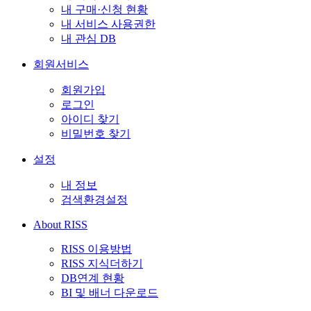
내 구매·신청 현황
내 서비스 사용권한
내 관심 DB
회원서비스
회원가입
로그인
아이디 찾기
비밀번호 찾기
설정
내 정보
검색환경설정
About RISS
RISS 이용방법
RISS 지식더하기
DB연계 현황
BI 및 배너 다운로드