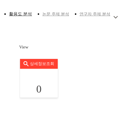
활용도 분석
논문 주제 분석
연구자 주제 분석
View
상세정보조회
0